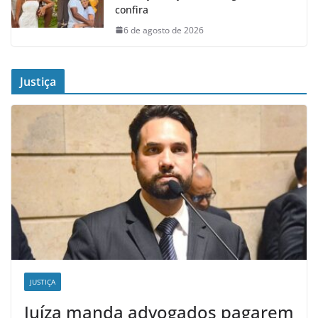
confira
6 de agosto de 2026
Justiça
JUSTIÇA
Juíza manda advogados pagarem