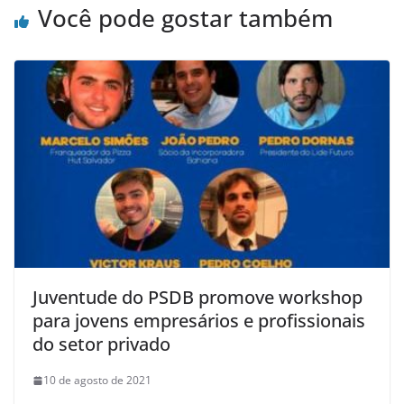
Você pode gostar também
Juventude do PSDB promove workshop
para jovens empresários e profissionais
do setor privado
10 de agosto de 2021