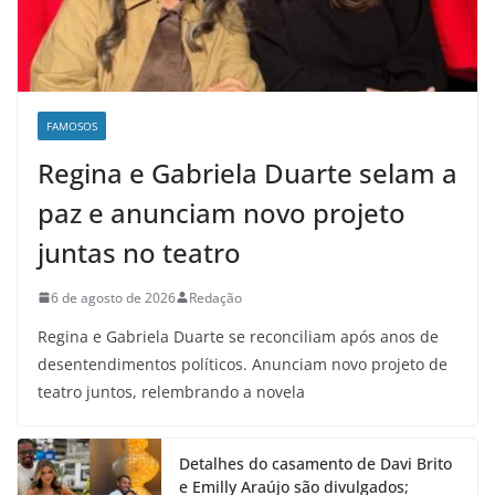
FAMOSOS
Regina e Gabriela Duarte selam a
paz e anunciam novo projeto
juntas no teatro
6 de agosto de 2026
Redação
Regina e Gabriela Duarte se reconciliam após anos de
desentendimentos políticos. Anunciam novo projeto de
teatro juntos, relembrando a novela
Detalhes do casamento de Davi Brito
e Emilly Araújo são divulgados;