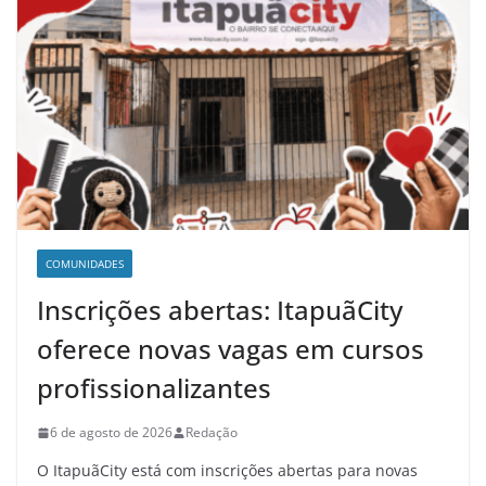
COMUNIDADES
Inscrições abertas: ItapuãCity
oferece novas vagas em cursos
profissionalizantes
6 de agosto de 2026
Redação
O ItapuãCity está com inscrições abertas para novas