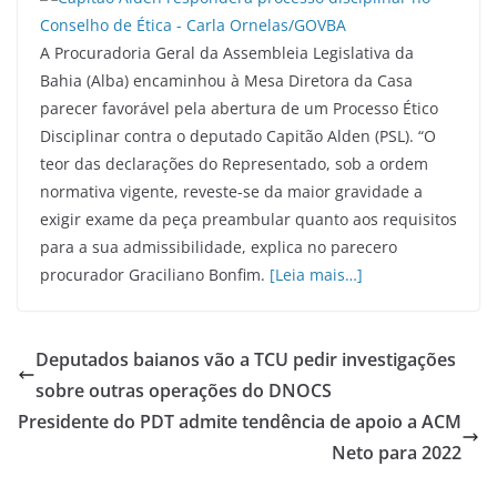
A Procuradoria Geral da Assembleia Legislativa da
Bahia (Alba) encaminhou à Mesa Diretora da Casa
parecer favorável pela abertura de um Processo Ético
Disciplinar contra o deputado Capitão Alden (PSL). “O
teor das declarações do Representado, sob a ordem
normativa vigente, reveste-se da maior gravidade a
exigir exame da peça preambular quanto aos requisitos
para a sua admissibilidade, explica no parecero
procurador Graciliano Bonfim.
[Leia mais…]
Deputados baianos vão a TCU pedir investigações
sobre outras operações do DNOCS
Presidente do PDT admite tendência de apoio a ACM
Neto para 2022