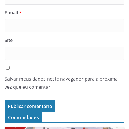
E-mail
*
Site
Salvar meus dados neste navegador para a próxima
vez que eu comentar.
Comunidades