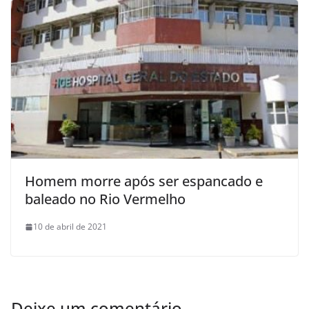
Homem morre após ser espancado e
baleado no Rio Vermelho
10 de abril de 2021
Deixe um comentário