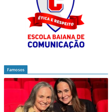
Famosos