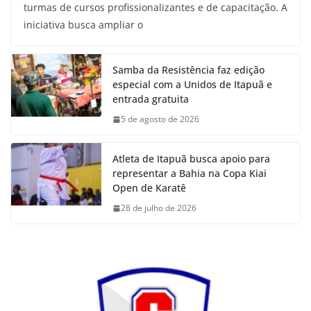
turmas de cursos profissionalizantes e de capacitação. A
iniciativa busca ampliar o
Samba da Resistência faz edição
especial com a Unidos de Itapuã e
entrada gratuita
5 de agosto de 2026
Atleta de Itapuã busca apoio para
representar a Bahia na Copa Kiai
Open de Karatê
28 de julho de 2026