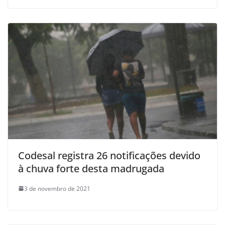
Codesal registra 26 notificações devido
à chuva forte desta madrugada
3 de novembro de 2021