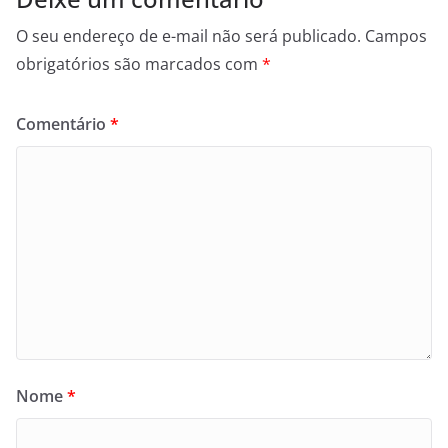
O seu endereço de e-mail não será publicado.
Campos
obrigatórios são marcados com
*
Comentário
*
Nome
*