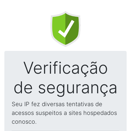
Verificação
de segurança
Seu IP fez diversas tentativas de
acessos suspeitos a sites hospedados
conosco.