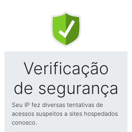
Verificação
de segurança
Seu IP fez diversas tentativas de
acessos suspeitos a sites hospedados
conosco.