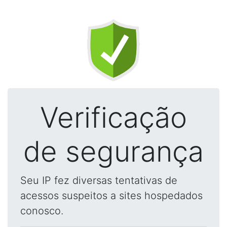
Verificação
de segurança
Seu IP fez diversas tentativas de
acessos suspeitos a sites hospedados
conosco.