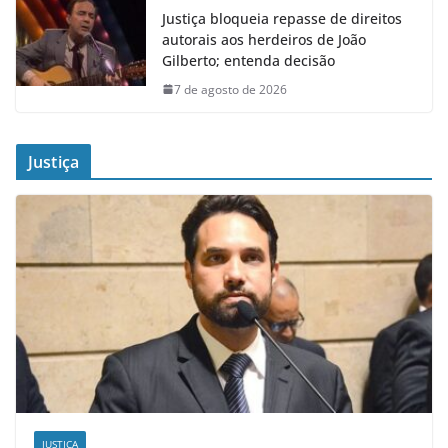
Justiça bloqueia repasse de direitos
autorais aos herdeiros de João
Gilberto; entenda decisão
7 de agosto de 2026
Justiça
JUSTIÇA