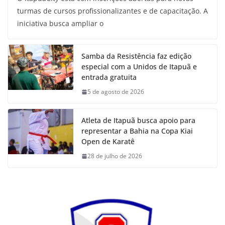
turmas de cursos profissionalizantes e de capacitação. A
iniciativa busca ampliar o
Samba da Resistência faz edição
especial com a Unidos de Itapuã e
entrada gratuita
5 de agosto de 2026
Atleta de Itapuã busca apoio para
representar a Bahia na Copa Kiai
Open de Karatê
28 de julho de 2026