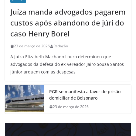
Juíza manda advogados pagarem
custos após abandono de júri do
caso Henry Borel
23 de março de 2026
Redação
A juíza Elizabeth Machado Louro determinou que
advogados da defesa do ex-vereador Jairo Souza Santos
Júnior arquem com as despesas
PGR se manifesta a favor de prisão
domiciliar de Bolsonaro
23 de março de 2026