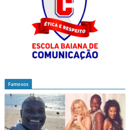
Famosos