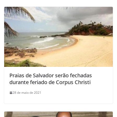
Praias de Salvador serão fechadas
durante feriado de Corpus Christi
28 de maio de 2021