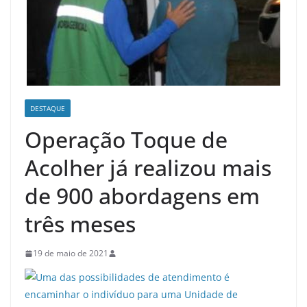
DESTAQUE
Operação Toque de
Acolher já realizou mais
de 900 abordagens em
três meses
19 de maio de 2021