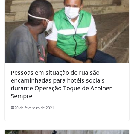
Pessoas em situação de rua são
encaminhadas para hotéis sociais
durante Operação Toque de Acolher
Sempre
20 de fevereiro de 2021