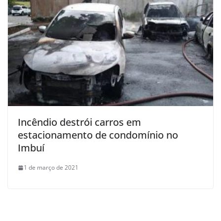
Incêndio destrói carros em
estacionamento de condomínio no
Imbuí
1 de março de 2021