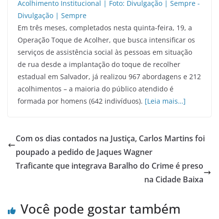
Em três meses, completados nesta quinta-feira, 19, a
Operação Toque de Acolher, que busca intensificar os
serviços de assistência social às pessoas em situação
de rua desde a implantação do toque de recolher
estadual em Salvador, já realizou 967 abordagens e 212
acolhimentos – a maioria do público atendido é
formada por homens (642 indivíduos).
[Leia mais…]
Com os dias contados na Justiça, Carlos Martins foi
poupado a pedido de Jaques Wagner
Traficante que integrava Baralho do Crime é preso
na Cidade Baixa
Você pode gostar também