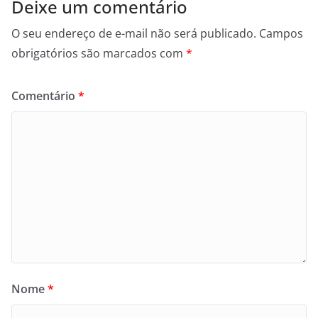
Deixe um comentário
O seu endereço de e-mail não será publicado.
Campos
obrigatórios são marcados com
*
Comentário
*
Nome
*