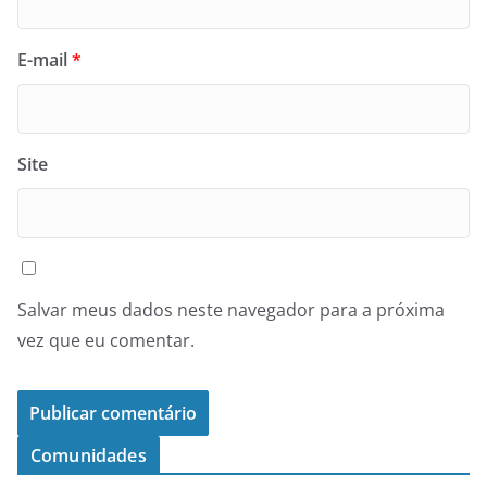
E-mail
*
Site
Salvar meus dados neste navegador para a próxima
vez que eu comentar.
Comunidades