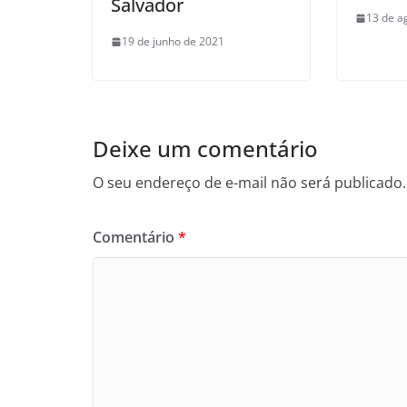
Salvador
13 de a
19 de junho de 2021
Deixe um comentário
O seu endereço de e-mail não será publicado.
Comentário
*