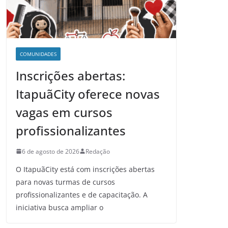
COMUNIDADES
Inscrições abertas:
ItapuãCity oferece novas
vagas em cursos
profissionalizantes
6 de agosto de 2026
Redação
O ItapuãCity está com inscrições abertas
para novas turmas de cursos
profissionalizantes e de capacitação. A
iniciativa busca ampliar o