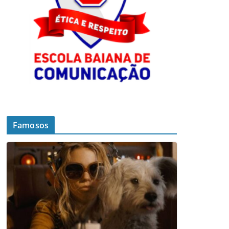
Famosos