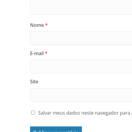
Nome
*
E-mail
*
Site
Salvar meus dados neste navegador para 