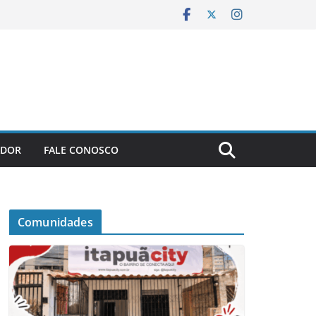
ADOR
FALE CONOSCO
Comunidades