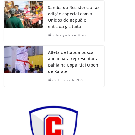
Samba da Resistência faz
edição especial com a
Unidos de Itapuã e
entrada gratuita
5 de agosto de 2026
Atleta de Itapuã busca
apoio para representar a
Bahia na Copa Kiai Open
de Karatê
28 de julho de 2026