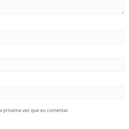
a próxima vez que eu comentar.