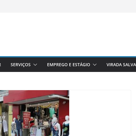
R
SERVIÇOS
EMPREGO E ESTÁGIO
VIRADA SALV