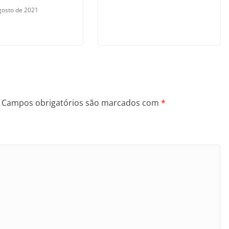
gosto de 2021
Campos obrigatórios são marcados com
*