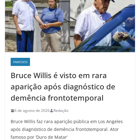
FAMOSOS
Bruce Willis é visto em rara
aparição após diagnóstico de
demência frontotemporal
6 de agosto de 2026
Redação
Bruce Willis faz rara aparição pública em Los Angeles
após diagnóstico de demência frontotemporal. Ator
famoso por ‘Duro de Matar’