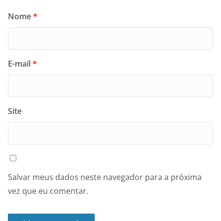
Nome
*
E-mail
*
Site
Salvar meus dados neste navegador para a próxima
vez que eu comentar.