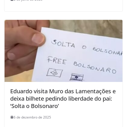
Eduardo visita Muro das Lamentações e
deixa bilhete pedindo liberdade do pai:
‘Solta o Bolsonaro’
6 de dezembro de 2025