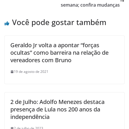
semana; confira mudanças
Você pode gostar também
Geraldo Jr volta a apontar “forças
ocultas” como barreira na relação de
vereadores com Bruno
19 de agosto de 2021
2 de Julho: Adolfo Menezes destaca
presença de Lula nos 200 anos da
independência
2 de julho de 2023