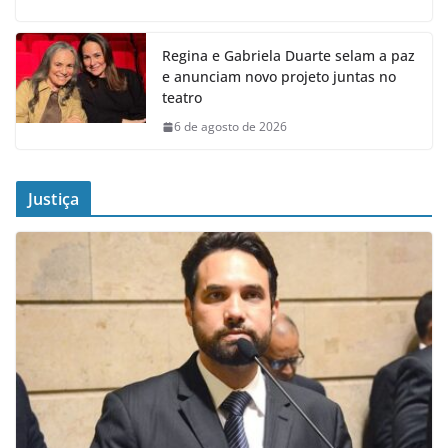
Regina e Gabriela Duarte selam a paz
e anunciam novo projeto juntas no
teatro
6 de agosto de 2026
Justiça