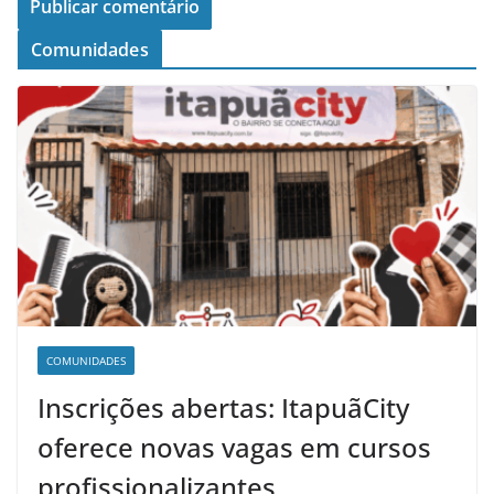
Comunidades
COMUNIDADES
Inscrições abertas: ItapuãCity
oferece novas vagas em cursos
profissionalizantes