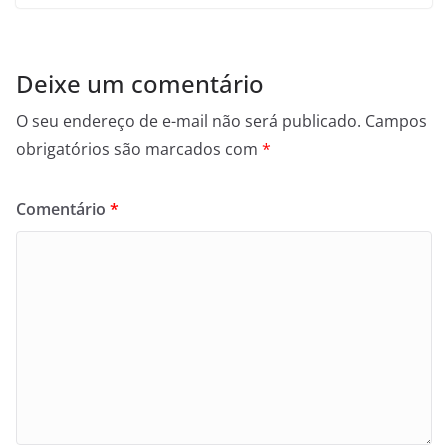
Deixe um comentário
O seu endereço de e-mail não será publicado.
Campos
obrigatórios são marcados com
*
Comentário
*