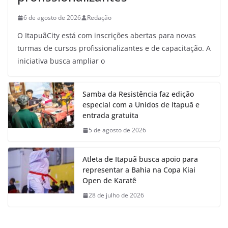
6 de agosto de 2026
Redação
O ItapuãCity está com inscrições abertas para novas
turmas de cursos profissionalizantes e de capacitação. A
iniciativa busca ampliar o
Samba da Resistência faz edição
especial com a Unidos de Itapuã e
entrada gratuita
5 de agosto de 2026
Atleta de Itapuã busca apoio para
representar a Bahia na Copa Kiai
Open de Karatê
28 de julho de 2026