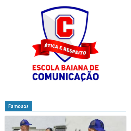
Famosos