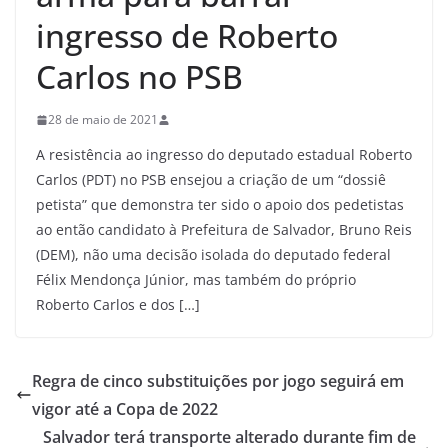
ingresso de Roberto
Carlos no PSB
28 de maio de 2021
A resistência ao ingresso do deputado estadual Roberto
Carlos (PDT) no PSB ensejou a criação de um “dossiê
petista” que demonstra ter sido o apoio dos pedetistas
ao então candidato à Prefeitura de Salvador, Bruno Reis
(DEM), não uma decisão isolada do deputado federal
Félix Mendonça Júnior, mas também do próprio
Roberto Carlos e dos […]
Regra de cinco substituições por jogo seguirá em
vigor até a Copa de 2022
Salvador terá transporte alterado durante fim de