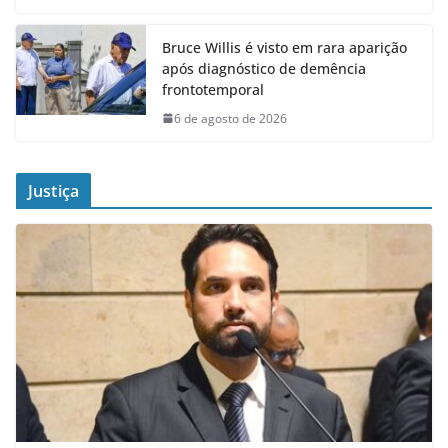
Bruce Willis é visto em rara aparição
após diagnóstico de demência
frontotemporal
6 de agosto de 2026
Justiça