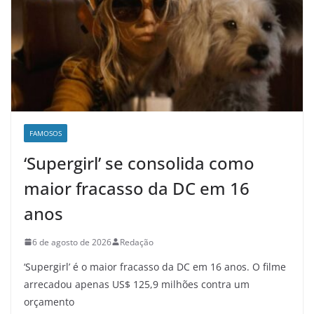
FAMOSOS
‘Supergirl’ se consolida como
maior fracasso da DC em 16
anos
6 de agosto de 2026
Redação
‘Supergirl’ é o maior fracasso da DC em 16 anos. O filme
arrecadou apenas US$ 125,9 milhões contra um
orçamento