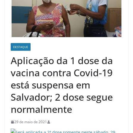
DESTAQUE
Aplicação da 1 dose da
vacina contra Covid-19
está suspensa em
Salvador; 2 dose segue
normalmente
29 de maio de 2021