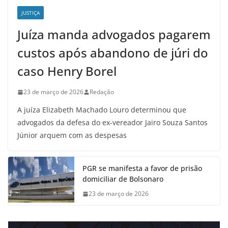
JUSTIÇA
Juíza manda advogados pagarem
custos após abandono de júri do
caso Henry Borel
23 de março de 2026
Redação
A juíza Elizabeth Machado Louro determinou que
advogados da defesa do ex-vereador Jairo Souza Santos
Júnior arquem com as despesas
PGR se manifesta a favor de prisão
domiciliar de Bolsonaro
23 de março de 2026