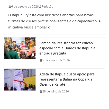
6 de agosto de 2026
Redação
O ItapuãCity está com inscrições abertas para novas
turmas de cursos profissionalizantes e de capacitação. A
iniciativa busca ampliar o
Samba da Resistência faz edição
especial com a Unidos de Itapuã e
entrada gratuita
5 de agosto de 2026
Atleta de Itapuã busca apoio para
representar a Bahia na Copa Kiai
Open de Karatê
28 de julho de 2026