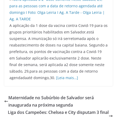
A aplicação da 1 dose da vacina contra Covid-19 para os
grupos prioritários habilitados em Salvador,está
suspensa. A imunização só irá serretomada após o
reabastecimento de doses na capital baiana. Segundo a
prefeitura, os pontos de vacinação contra a Covid-19
em Salvador aplicarão exclusivamente 2 dose. Neste
final de semana, será aplicada a2 dose somente neste
sábado, 29,para as pessoas com a data de retorno
agendadaaté domingo,30.
[Leia mais…]
Maternidade no Subúrbio de Salvador será
inaugurada na próxima segunda
Liga dos Campeões: Chelsea e City disputam 3 final