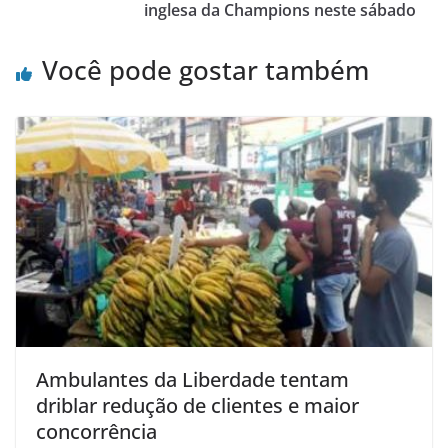
inglesa da Champions neste sábado
Você pode gostar também
Ambulantes da Liberdade tentam
driblar redução de clientes e maior
concorrência