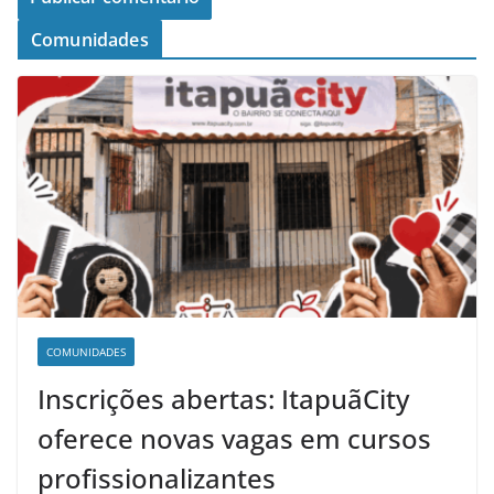
Comunidades
COMUNIDADES
Inscrições abertas: ItapuãCity
oferece novas vagas em cursos
profissionalizantes