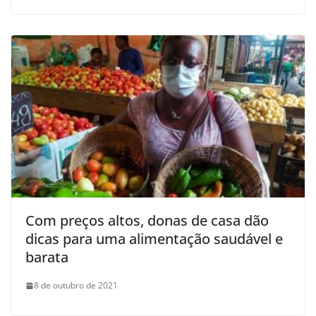
Com preços altos, donas de casa dão
dicas para uma alimentação saudável e
barata
8 de outubro de 2021