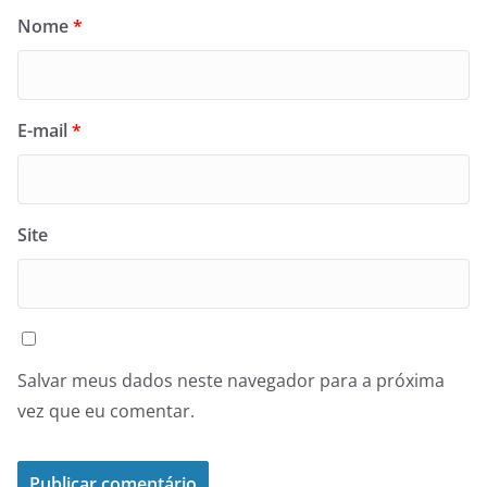
Nome
*
E-mail
*
Site
Salvar meus dados neste navegador para a próxima
vez que eu comentar.