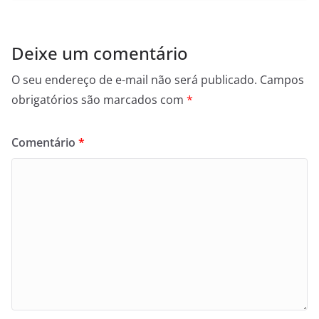
Deixe um comentário
O seu endereço de e-mail não será publicado.
Campos
obrigatórios são marcados com
*
Comentário
*