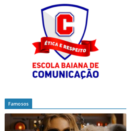
Famosos