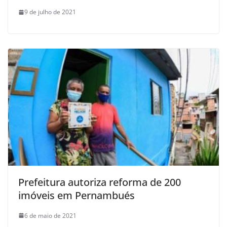
9 de julho de 2021
Prefeitura autoriza reforma de 200
imóveis em Pernambués
6 de maio de 2021