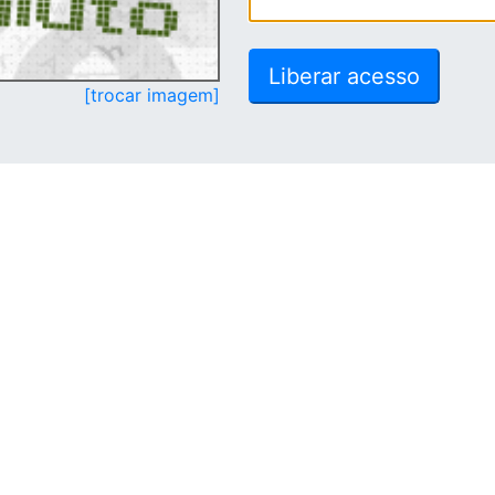
[trocar imagem]