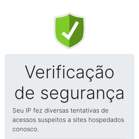
Verificação
de segurança
Seu IP fez diversas tentativas de
acessos suspeitos a sites hospedados
conosco.