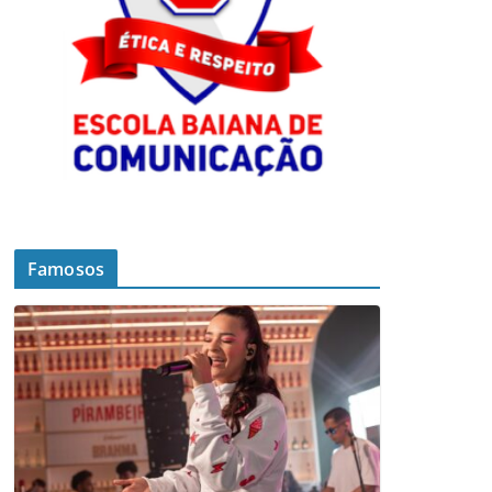
Famosos