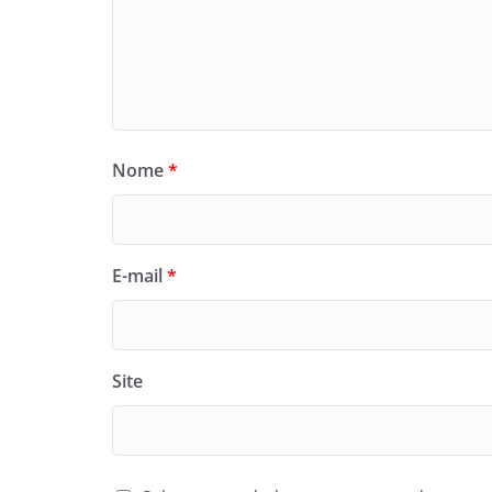
Nome
*
E-mail
*
Site