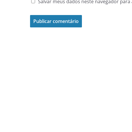
Salvar meus dados neste navegador para 