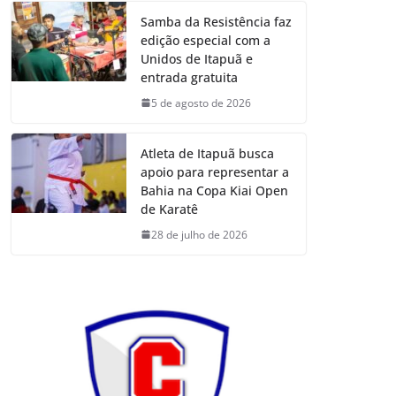
Samba da Resistência faz
edição especial com a
Unidos de Itapuã e
entrada gratuita
5 de agosto de 2026
Atleta de Itapuã busca
apoio para representar a
Bahia na Copa Kiai Open
de Karatê
28 de julho de 2026