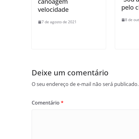
canoagem
pelo c
velocidade
8 de ou
7 de agosto de 2021
Deixe um comentário
O seu endereço de e-mail não será publicado.
Comentário
*