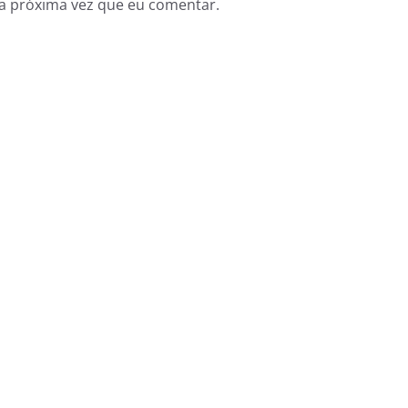
a próxima vez que eu comentar.