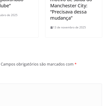
lube”
Manchester City:
“Precisava dessa
tubro de 2025
mudança”
13 de novembro de 2025
Campos obrigatórios são marcados com
*