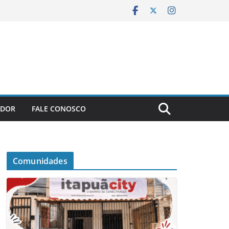
ADOR
FALE CONOSCO
Comunidades