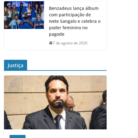
Benzadeus lança álbum
com participação de
Ivete Sangalo e celebra o
poder feminino no
pagode
7 de agosto de 2026
Justiça