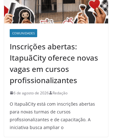
COMUNIDADES
Inscrições abertas:
ItapuãCity oferece novas
vagas em cursos
profissionalizantes
6 de agosto de 2026
Redação
O ItapuãCity está com inscrições abertas
para novas turmas de cursos
profissionalizantes e de capacitação. A
iniciativa busca ampliar o