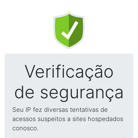
Verificação
de segurança
Seu IP fez diversas tentativas de
acessos suspeitos a sites hospedados
conosco.