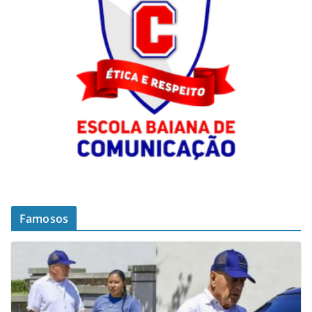
Famosos