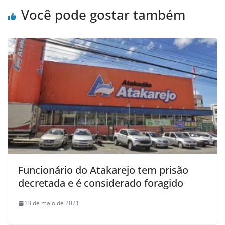
Você pode gostar também
Funcionário do Atakarejo tem prisão
decretada e é considerado foragido
13 de maio de 2021