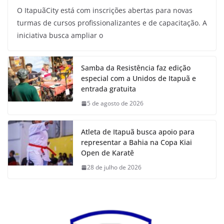
O ItapuãCity está com inscrições abertas para novas
turmas de cursos profissionalizantes e de capacitação. A
iniciativa busca ampliar o
Samba da Resistência faz edição
especial com a Unidos de Itapuã e
entrada gratuita
5 de agosto de 2026
Atleta de Itapuã busca apoio para
representar a Bahia na Copa Kiai
Open de Karatê
28 de julho de 2026