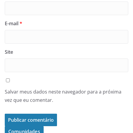
E-mail
*
Site
Salvar meus dados neste navegador para a próxima
vez que eu comentar.
Comunidades