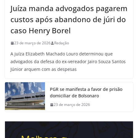
Juíza manda advogados pagarem
custos após abandono de júri do
caso Henry Borel
23 de março de 2026
Redação
A juíza Elizabeth Machado Louro determinou que
advogados da defesa do ex-vereador Jairo Souza Santos
Júnior arquem com as despesas
PGR se manifesta a favor de prisão
domiciliar de Bolsonaro
23 de março de 2026