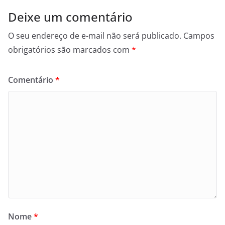
Deixe um comentário
O seu endereço de e-mail não será publicado.
Campos
obrigatórios são marcados com
*
Comentário
*
Nome
*