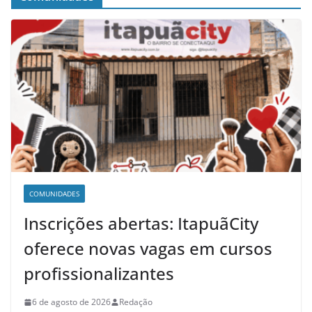
COMUNIDADES
Inscrições abertas: ItapuãCity
oferece novas vagas em cursos
profissionalizantes
6 de agosto de 2026
Redação