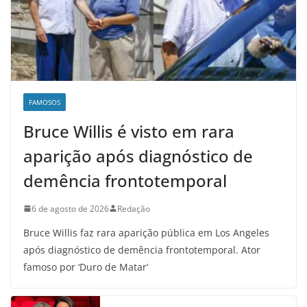
FAMOSOS
Bruce Willis é visto em rara
aparição após diagnóstico de
demência frontotemporal
6 de agosto de 2026
Redação
Bruce Willis faz rara aparição pública em Los Angeles
após diagnóstico de demência frontotemporal. Ator
famoso por ‘Duro de Matar’