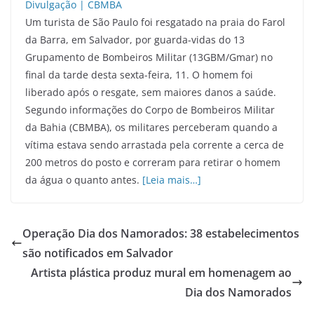
Um turista de São Paulo foi resgatado na praia do Farol
da Barra, em Salvador, por guarda-vidas do 13
Grupamento de Bombeiros Militar (13GBM/Gmar) no
final da tarde desta sexta-feira, 11. O homem foi
liberado após o resgate, sem maiores danos a saúde.
Segundo informações do Corpo de Bombeiros Militar
da Bahia (CBMBA), os militares perceberam quando a
vítima estava sendo arrastada pela corrente a cerca de
200 metros do posto e correram para retirar o homem
da água o quanto antes.
[Leia mais…]
Operação Dia dos Namorados: 38 estabelecimentos
são notificados em Salvador
Artista plástica produz mural em homenagem ao
Dia dos Namorados