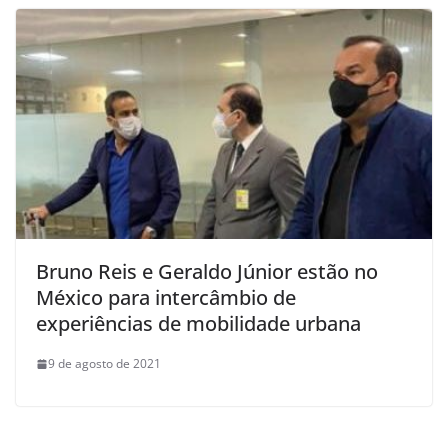
Bruno Reis e Geraldo Júnior estão no
México para intercâmbio de
experiências de mobilidade urbana
9 de agosto de 2021