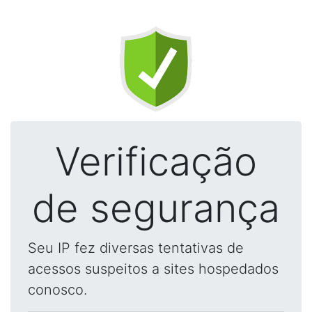
Verificação
de segurança
Seu IP fez diversas tentativas de
acessos suspeitos a sites hospedados
conosco.