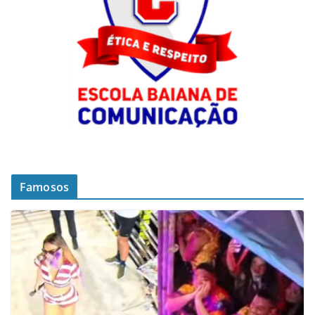
Famosos