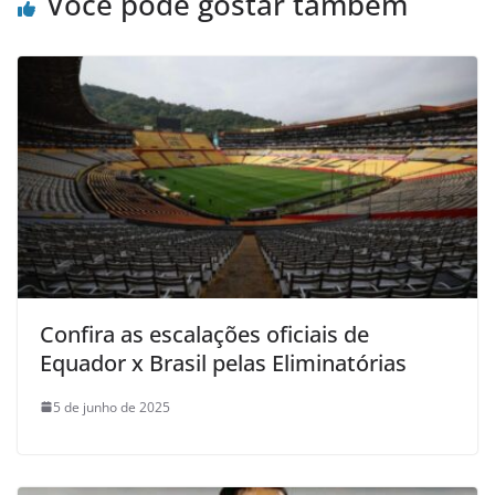
Você pode gostar também
Confira as escalações oficiais de
Equador x Brasil pelas Eliminatórias
5 de junho de 2025