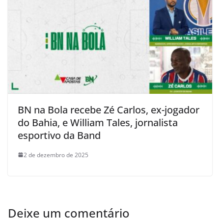
BN na Bola recebe Zé Carlos, ex-jogador
do Bahia, e William Tales, jornalista
esportivo da Band
2 de dezembro de 2025
Deixe um comentário