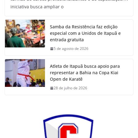
iniciativa busca ampliar o
Samba da Resistência faz edição
especial com a Unidos de Itapuã e
entrada gratuita
5 de agosto de 2026
Atleta de Itapuã busca apoio para
representar a Bahia na Copa Kiai
Open de Karatê
28 de julho de 2026