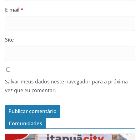
E-mail
*
Site
Salvar meus dados neste navegador para a próxima
vez que eu comentar.
Comunidades