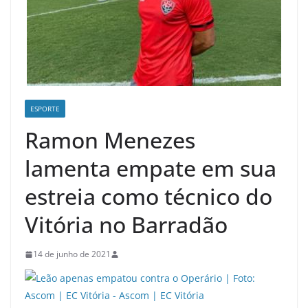
ESPORTE
Ramon Menezes
lamenta empate em sua
estreia como técnico do
Vitória no Barradão
14 de junho de 2021