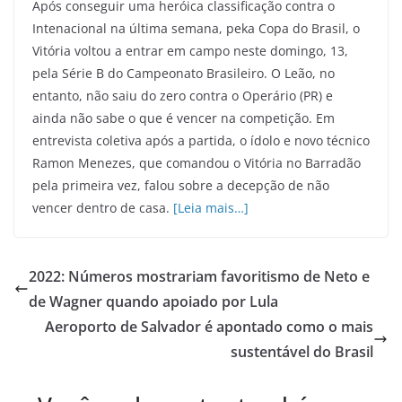
Após conseguir uma heróica classificação contra o
Intenacional na última semana, peka Copa do Brasil, o
Vitória voltou a entrar em campo neste domingo, 13,
pela Série B do Campeonato Brasileiro. O Leão, no
entanto, não saiu do zero contra o Operário (PR) e
ainda não sabe o que é vencer na competição. Em
entrevista coletiva após a partida, o ídolo e novo técnico
Ramon Menezes, que comandou o Vitória no Barradão
pela primeira vez, falou sobre a decepção de não
vencer dentro de casa.
[Leia mais…]
2022: Números mostrariam favoritismo de Neto e
de Wagner quando apoiado por Lula
Aeroporto de Salvador é apontado como o mais
sustentável do Brasil