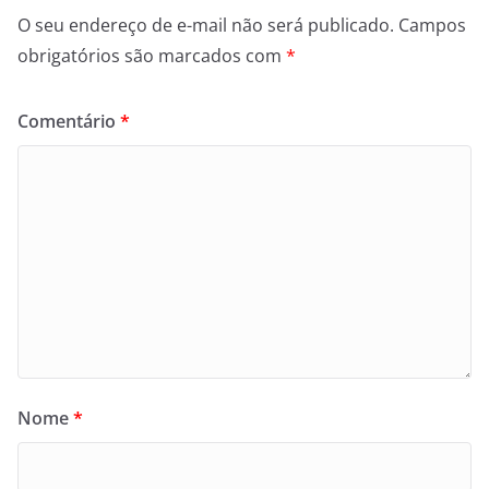
O seu endereço de e-mail não será publicado.
Campos
obrigatórios são marcados com
*
Comentário
*
Nome
*