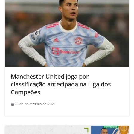
Manchester United joga por
classificação antecipada na Liga dos
Campeões
23 de novembro de 2021