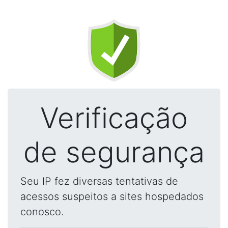
Verificação
de segurança
Seu IP fez diversas tentativas de
acessos suspeitos a sites hospedados
conosco.