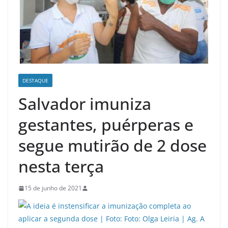
DESTAQUE
Salvador imuniza
gestantes, puérperas e
segue mutirão de 2 dose
nesta terça
15 de junho de 2021