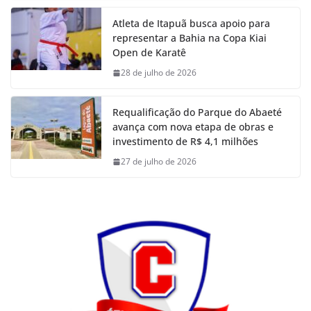
Atleta de Itapuã busca apoio para
representar a Bahia na Copa Kiai
Open de Karatê
28 de julho de 2026
Requalificação do Parque do Abaeté
avança com nova etapa de obras e
investimento de R$ 4,1 milhões
27 de julho de 2026