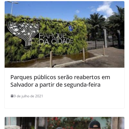
Parques públicos serão reabertos em
Salvador a partir de segunda-feira
9 de julho de 2021