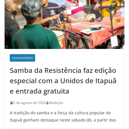
COMUNIDADES
Samba da Resistência faz edição
especial com a Unidos de Itapuã
e entrada gratuita
5 de agosto de 2026
Redação
A tradição do samba e a força da cultura popular de
Itapuã ganham destaque neste sábado (8), a partir das