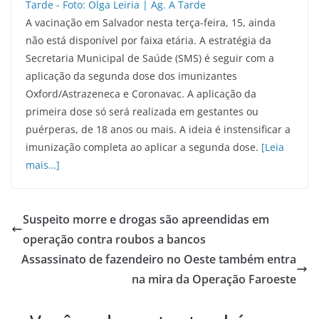
A vacinação em Salvador nesta terça-feira, 15, ainda
não está disponível por faixa etária. A estratégia da
Secretaria Municipal de Saúde (SMS) é seguir com a
aplicação da segunda dose dos imunizantes
Oxford/Astrazeneca e Coronavac. A aplicação da
primeira dose só será realizada em gestantes ou
puérperas, de 18 anos ou mais. A ideia é instensificar a
imunização completa ao aplicar a segunda dose.
[Leia
mais…]
Suspeito morre e drogas são apreendidas em
operação contra roubos a bancos
Assassinato de fazendeiro no Oeste também entra
na mira da Operação Faroeste