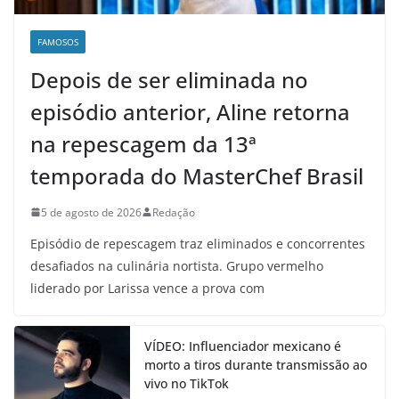
FAMOSOS
Depois de ser eliminada no
episódio anterior, Aline retorna
na repescagem da 13ª
temporada do MasterChef Brasil
5 de agosto de 2026
Redação
Episódio de repescagem traz eliminados e concorrentes
desafiados na culinária nortista. Grupo vermelho
liderado por Larissa vence a prova com
VÍDEO: Influenciador mexicano é
morto a tiros durante transmissão ao
vivo no TikTok