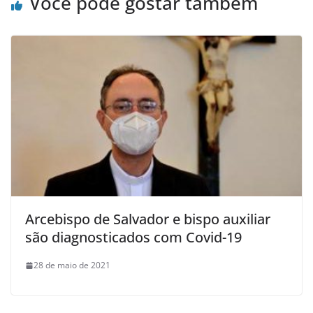
Você pode gostar também
Arcebispo de Salvador e bispo auxiliar
são diagnosticados com Covid-19
28 de maio de 2021