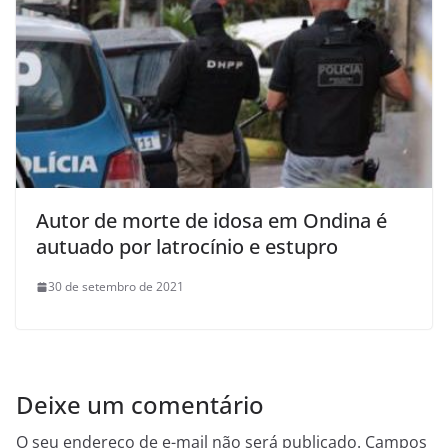
Autor de morte de idosa em Ondina é
autuado por latrocínio e estupro
30 de setembro de 2021
Deixe um comentário
O seu endereço de e-mail não será publicado.
Campos