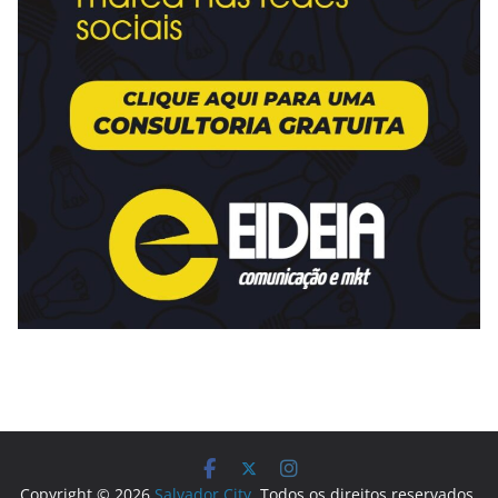
Copyright © 2026
Salvador City
. Todos os direitos reservados.