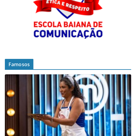
Famosos