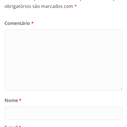
obrigatórios são marcados com
*
Comentário
*
Nome
*