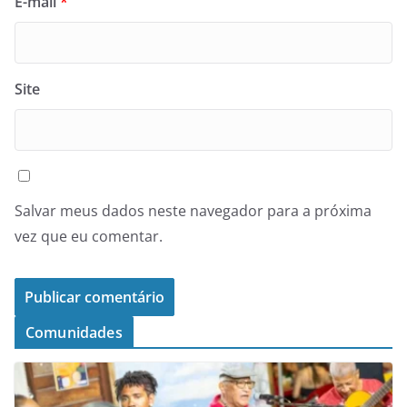
E-mail
*
Site
Salvar meus dados neste navegador para a próxima
vez que eu comentar.
Comunidades