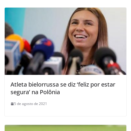
Atleta bielorrussa se diz ‘feliz por estar
segura’ na Polônia
5 de agosto de 2021