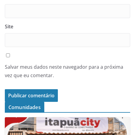
Site
Salvar meus dados neste navegador para a próxima
vez que eu comentar.
Comunidades