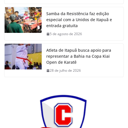
Samba da Resistência faz edição
especial com a Unidos de Itapuã e
entrada gratuita
5 de agosto de 2026
Atleta de Itapuã busca apoio para
representar a Bahia na Copa Kiai
Open de Karatê
28 de julho de 2026