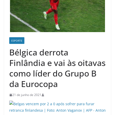
ESPORTE
Bélgica derrota
Finlândia e vai às oitavas
como líder do Grupo B
da Eurocopa
21 de junho de 2021