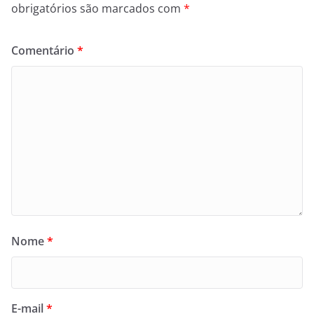
obrigatórios são marcados com
*
Comentário
*
Nome
*
E-mail
*