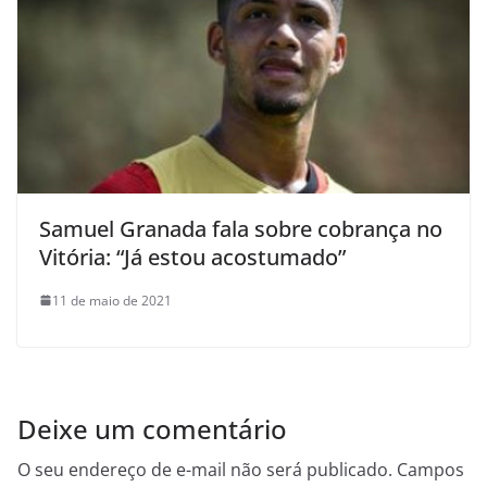
Samuel Granada fala sobre cobrança no
Vitória: “Já estou acostumado”
11 de maio de 2021
Deixe um comentário
O seu endereço de e-mail não será publicado.
Campos