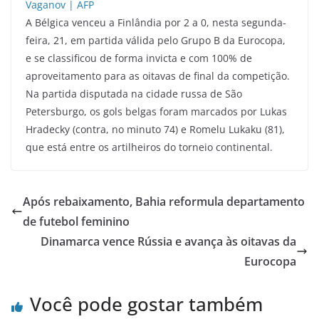
A Bélgica venceu a Finlândia por 2 a 0, nesta segunda-
feira, 21, em partida válida pelo Grupo B da Eurocopa,
e se classificou de forma invicta e com 100% de
aproveitamento para as oitavas de final da competição.
Na partida disputada na cidade russa de São
Petersburgo, os gols belgas foram marcados por Lukas
Hradecky (contra, no minuto 74) e Romelu Lukaku (81),
que está entre os artilheiros do torneio continental.
Após rebaixamento, Bahia reformula departamento
de futebol feminino
Dinamarca vence Rússia e avança às oitavas da
Eurocopa
Você pode gostar também