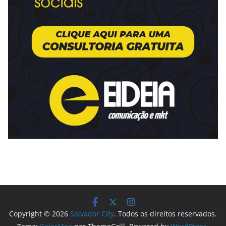
Copyright © 2026
Salvador City
. Todos os direitos reservados.