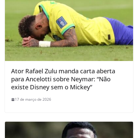
Ator Rafael Zulu manda carta aberta
para Ancelotti sobre Neymar: “Não
existe Disney sem o Mickey”
17 de março de 2026