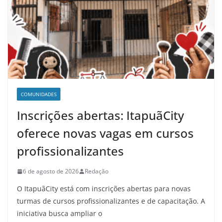
COMUNIDADES
Inscrições abertas: ItapuãCity
oferece novas vagas em cursos
profissionalizantes
6 de agosto de 2026
Redação
O ItapuãCity está com inscrições abertas para novas
turmas de cursos profissionalizantes e de capacitação. A
iniciativa busca ampliar o