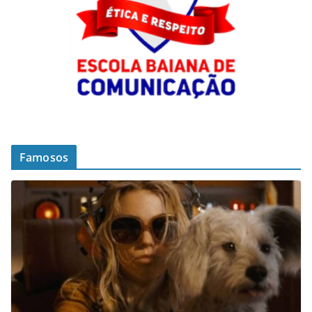
Famosos