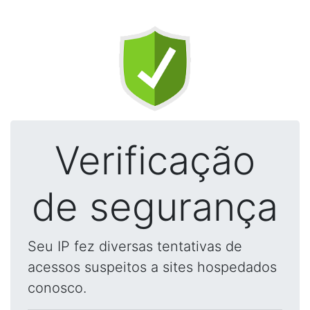
Verificação
de segurança
Seu IP fez diversas tentativas de
acessos suspeitos a sites hospedados
conosco.