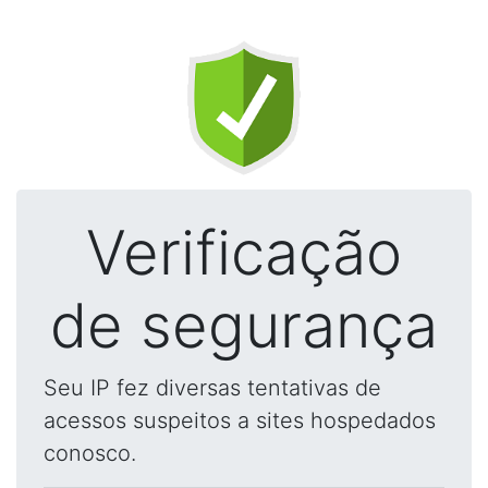
Verificação
de segurança
Seu IP fez diversas tentativas de
acessos suspeitos a sites hospedados
conosco.