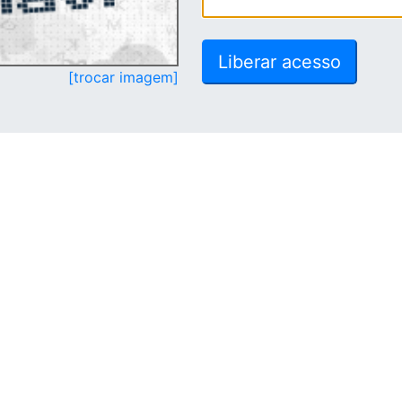
[trocar imagem]