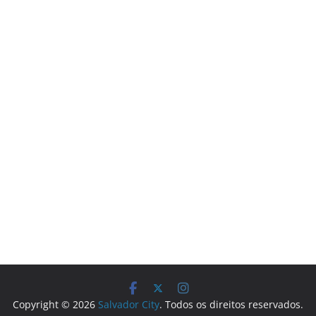
Copyright © 2026
Salvador City
. Todos os direitos reservados.