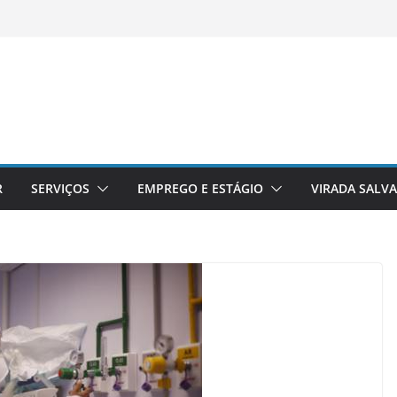
R
SERVIÇOS
EMPREGO E ESTÁGIO
VIRADA SALV