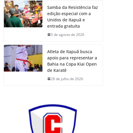
Samba da Resistência faz
edição especial com a
Unidos de Itapuã e
entrada gratuita
5 de agosto de 2026
Atleta de Itapuã busca
apoio para representar a
Bahia na Copa Kiai Open
de Karatê
28 de julho de 2026