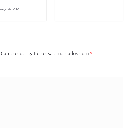
arço de 2021
Campos obrigatórios são marcados com
*