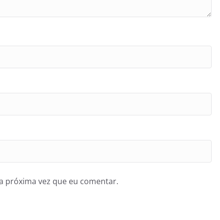
a próxima vez que eu comentar.