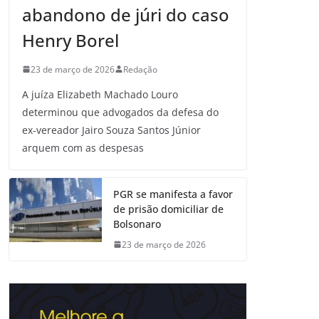
abandono de júri do caso
Henry Borel
23 de março de 2026
Redação
A juíza Elizabeth Machado Louro
determinou que advogados da defesa do
ex-vereador Jairo Souza Santos Júnior
arquem com as despesas
PGR se manifesta a favor
de prisão domiciliar de
Bolsonaro
23 de março de 2026