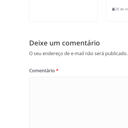
26 de m
Deixe um comentário
O seu endereço de e-mail não será publicado.
Comentário
*