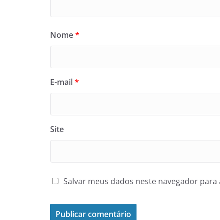
Nome
*
E-mail
*
Site
Salvar meus dados neste navegador para 