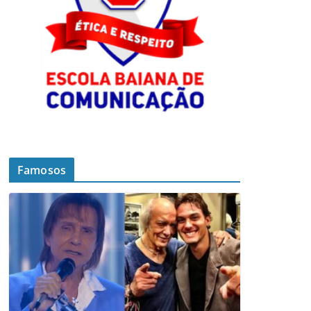
Famosos