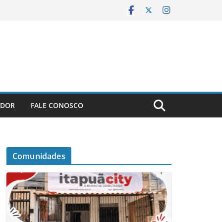
ADOR
FALE CONOSCO
Comunidades