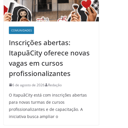
COMUNIDADES
Inscrições abertas:
ItapuãCity oferece novas
vagas em cursos
profissionalizantes
6 de agosto de 2026
Redação
O ItapuãCity está com inscrições abertas
para novas turmas de cursos
profissionalizantes e de capacitação. A
iniciativa busca ampliar o