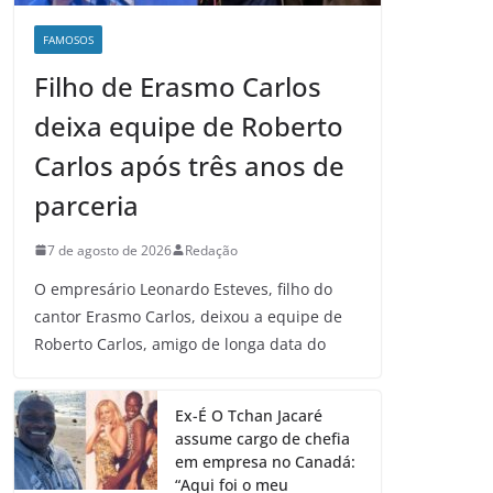
FAMOSOS
Filho de Erasmo Carlos
deixa equipe de Roberto
Carlos após três anos de
parceria
7 de agosto de 2026
Redação
O empresário Leonardo Esteves, filho do
cantor Erasmo Carlos, deixou a equipe de
Roberto Carlos, amigo de longa data do
Ex-É O Tchan Jacaré
assume cargo de chefia
em empresa no Canadá:
“Aqui foi o meu