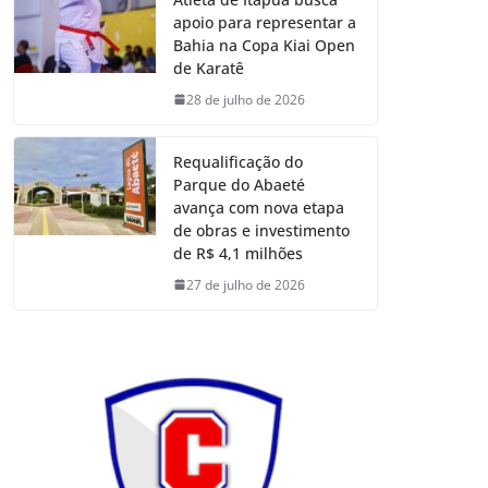
apoio para representar a
Bahia na Copa Kiai Open
de Karatê
28 de julho de 2026
Requalificação do
Parque do Abaeté
avança com nova etapa
de obras e investimento
de R$ 4,1 milhões
27 de julho de 2026