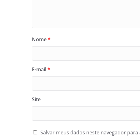
Nome
*
E-mail
*
Site
Salvar meus dados neste navegador para 