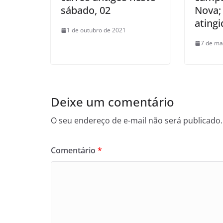
sábado, 02
Nova; 
ating
1 de outubro de 2021
7 de ma
Deixe um comentário
O seu endereço de e-mail não será publicado.
Comentário
*