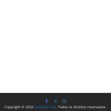
Copyright © 2026
Salvador City
. Todos os direitos reservados.