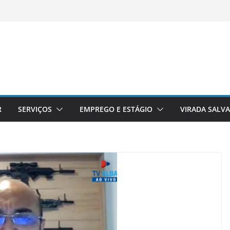
R
SERVIÇOS
EMPREGO E ESTÁGIO
VIRADA SALV