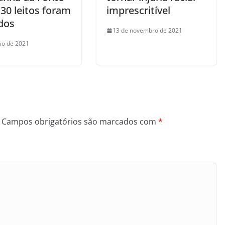
30 leitos foram
imprescritível
idos
13 de novembro de 2021
io de 2021
Campos obrigatórios são marcados com
*