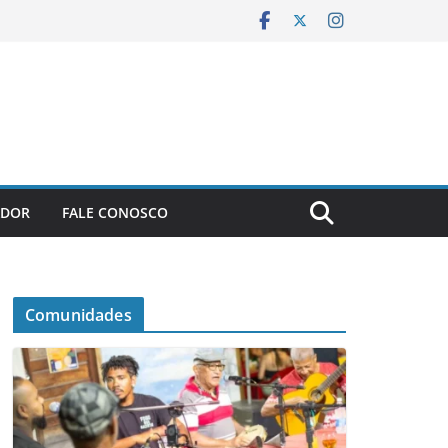
ADOR
FALE CONOSCO
Comunidades