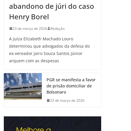
abandono de júri do caso
Henry Borel
23 de março de 2026
Redação
A juíza Elizabeth Machado Louro
determinou que advogados da defesa do
ex-vereador Jairo Souza Santos Júnior
arquem com as despesas
PGR se manifesta a favor
de prisão domiciliar de
Bolsonaro
23 de março de 2026