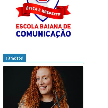
Famosos