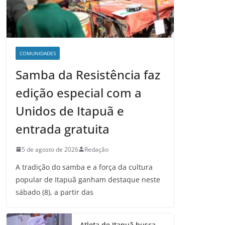
COMUNIDADES
Samba da Resistência faz
edição especial com a
Unidos de Itapuã e
entrada gratuita
5 de agosto de 2026
Redação
A tradição do samba e a força da cultura
popular de Itapuã ganham destaque neste
sábado (8), a partir das
Atleta de Itapuã busca