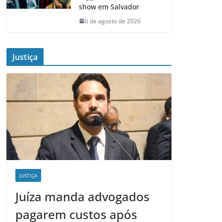
show em Salvador
6 de agosto de 2026
Justiça
JUSTIÇA
Juíza manda advogados
pagarem custos após