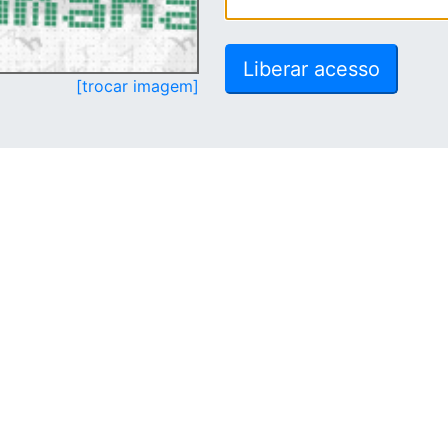
[trocar imagem]