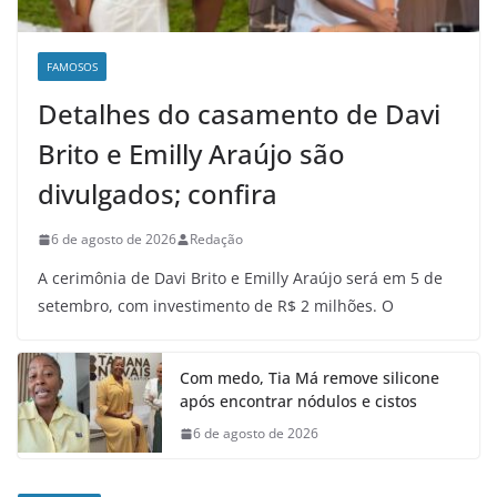
FAMOSOS
Detalhes do casamento de Davi
Brito e Emilly Araújo são
divulgados; confira
6 de agosto de 2026
Redação
A cerimônia de Davi Brito e Emilly Araújo será em 5 de
setembro, com investimento de R$ 2 milhões. O
Com medo, Tia Má remove silicone
após encontrar nódulos e cistos
6 de agosto de 2026