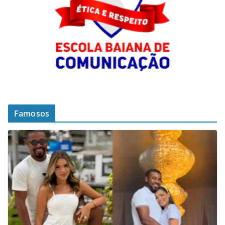
Famosos