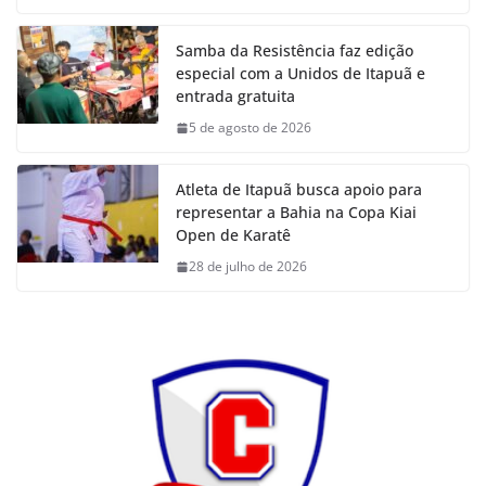
Samba da Resistência faz edição
especial com a Unidos de Itapuã e
entrada gratuita
5 de agosto de 2026
Atleta de Itapuã busca apoio para
representar a Bahia na Copa Kiai
Open de Karatê
28 de julho de 2026