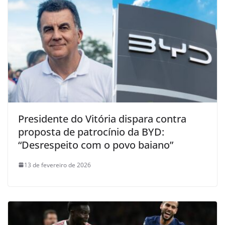
Presidente do Vitória dispara contra
proposta de patrocínio da BYD:
“Desrespeito com o povo baiano”
13 de fevereiro de 2026