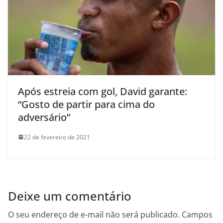
Após estreia com gol, David garante:
“Gosto de partir para cima do
adversário”
22 de fevereiro de 2021
Deixe um comentário
O seu endereço de e-mail não será publicado.
Campos