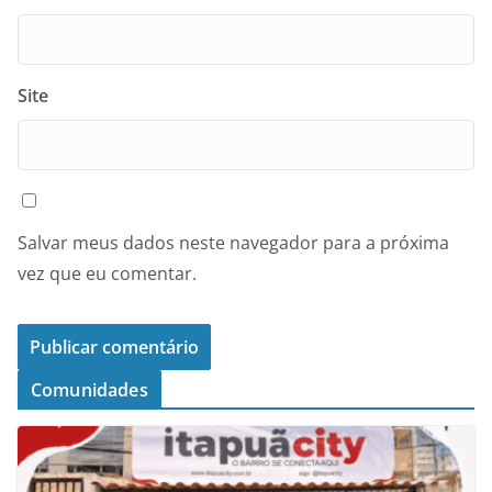
Site
Salvar meus dados neste navegador para a próxima
vez que eu comentar.
Comunidades