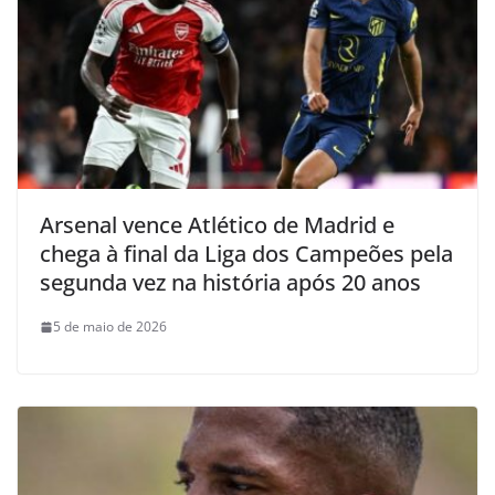
Arsenal vence Atlético de Madrid e
chega à final da Liga dos Campeões pela
segunda vez na história após 20 anos
5 de maio de 2026