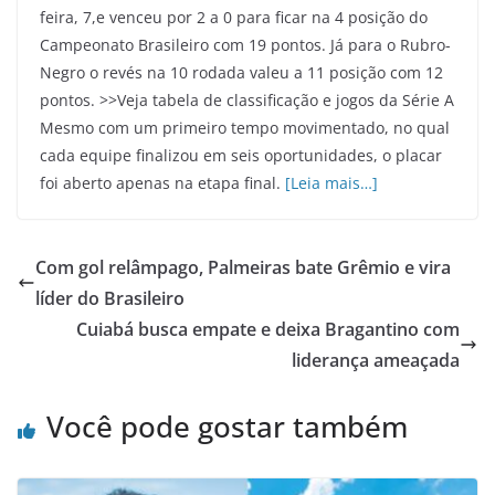
feira, 7,e venceu por 2 a 0 para ficar na 4 posição do
Campeonato Brasileiro com 19 pontos. Já para o Rubro-
Negro o revés na 10 rodada valeu a 11 posição com 12
pontos. >>Veja tabela de classificação e jogos da Série A
Mesmo com um primeiro tempo movimentado, no qual
cada equipe finalizou em seis oportunidades, o placar
foi aberto apenas na etapa final.
[Leia mais…]
Com gol relâmpago, Palmeiras bate Grêmio e vira
líder do Brasileiro
Cuiabá busca empate e deixa Bragantino com
liderança ameaçada
Você pode gostar também