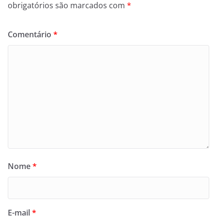
obrigatórios são marcados com
*
Comentário
*
Nome
*
E-mail
*