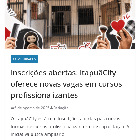
COMUNIDADES
Inscrições abertas: ItapuãCity
oferece novas vagas em cursos
profissionalizantes
6 de agosto de 2026
Redação
O ItapuãCity está com inscrições abertas para novas
turmas de cursos profissionalizantes e de capacitação. A
iniciativa busca ampliar o