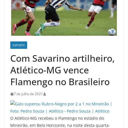
ESPORTE
Com Savarino artilheiro,
Atlético-MG vence
Flamengo no Brasileiro
7 de julho de 2021
O Atlético-MG recebeu o Flamengo no estádio do
Mineirão, em Belo Horizonte, na noite desta quarta-