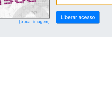
[trocar imagem]