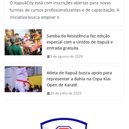
O ItapuãCity está com inscrições abertas para novas
turmas de cursos profissionalizantes e de capacitação. A
iniciativa busca ampliar o
Samba da Resistência faz edição
especial com a Unidos de Itapuã e
entrada gratuita
5 de agosto de 2026
Atleta de Itapuã busca apoio para
representar a Bahia na Copa Kiai
Open de Karatê
28 de julho de 2026