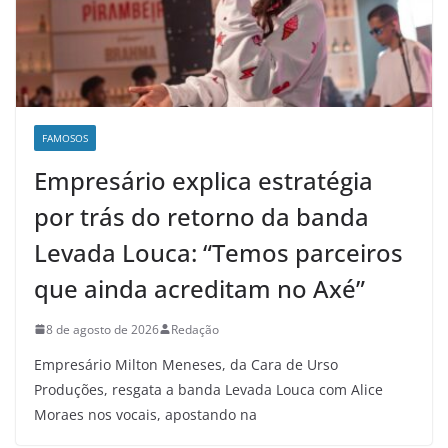
FAMOSOS
Empresário explica estratégia
por trás do retorno da banda
Levada Louca: “Temos parceiros
que ainda acreditam no Axé”
8 de agosto de 2026
Redação
Empresário Milton Meneses, da Cara de Urso
Produções, resgata a banda Levada Louca com Alice
Moraes nos vocais, apostando na