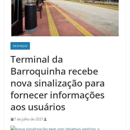
DESTAQUE
Terminal da
Barroquinha recebe
nova sinalização para
fornecer informações
aos usuários
7 de julho de 2021