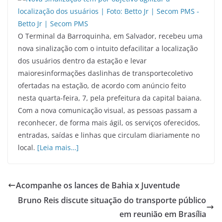
O Terminal da Barroquinha, em Salvador, recebeu uma
nova sinalização com o intuito defacilitar a localização
dos usuários dentro da estação e levar
maioresinformações daslinhas de transportecoletivo
ofertadas na estação, de acordo com anúncio feito
nesta quarta-feira, 7, pela prefeitura da capital baiana.
Com a nova comunicação visual, as pessoas passam a
reconhecer, de forma mais ágil, os serviços oferecidos,
entradas, saídas e linhas que circulam diariamente no
local.
[Leia mais…]
Acompanhe os lances de Bahia x Juventude
Bruno Reis discute situação do transporte público
em reunião em Brasília