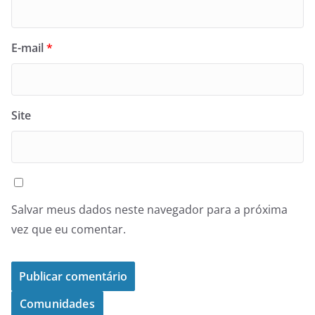
E-mail
*
Site
Salvar meus dados neste navegador para a próxima
vez que eu comentar.
Comunidades