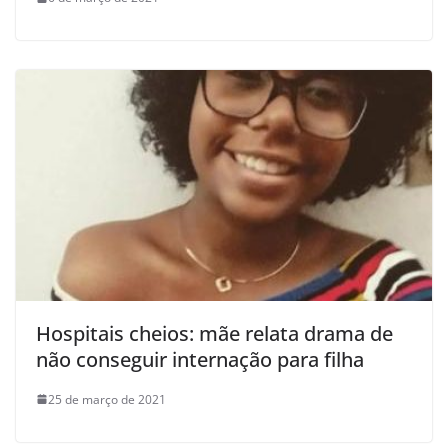
Hospitais cheios: mãe relata drama de
não conseguir internação para filha
25 de março de 2021