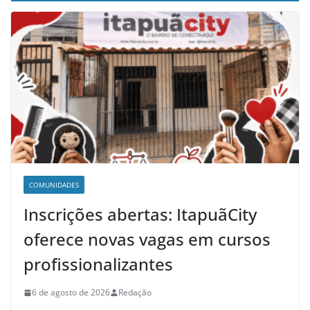
COMUNIDADES
Inscrições abertas: ItapuãCity
oferece novas vagas em cursos
profissionalizantes
6 de agosto de 2026
Redação