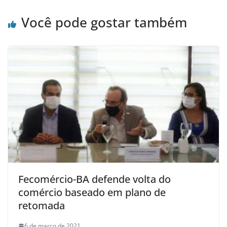
Você pode gostar também
Fecomércio-BA defende volta do
comércio baseado em plano de
retomada
6 de março de 2021