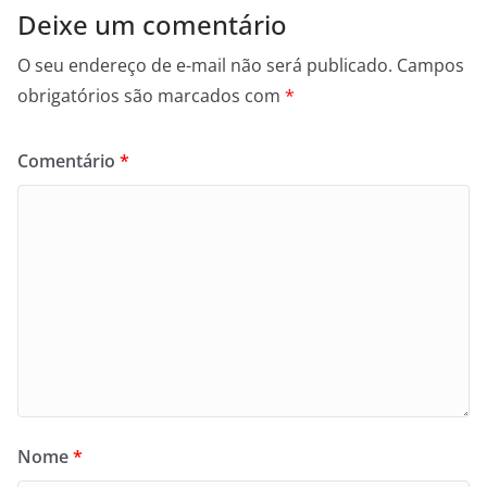
Deixe um comentário
O seu endereço de e-mail não será publicado.
Campos
obrigatórios são marcados com
*
Comentário
*
Nome
*