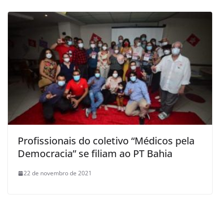
Profissionais do coletivo “Médicos pela
Democracia” se filiam ao PT Bahia
22 de novembro de 2021