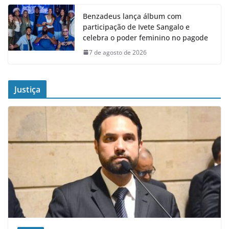
Benzadeus lança álbum com
participação de Ivete Sangalo e
celebra o poder feminino no pagode
7 de agosto de 2026
Justiça