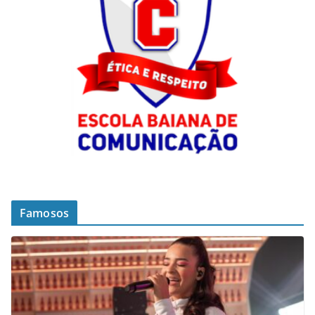
Famosos