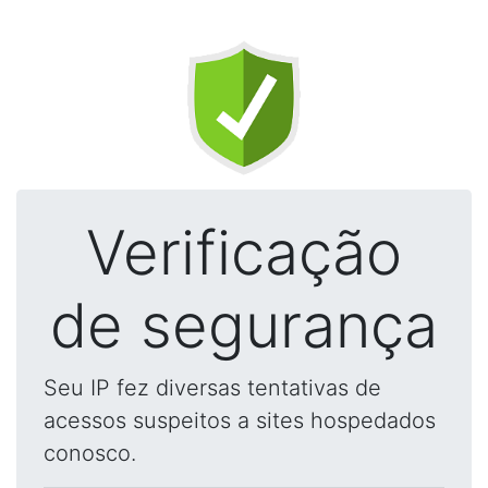
Verificação
de segurança
Seu IP fez diversas tentativas de
acessos suspeitos a sites hospedados
conosco.