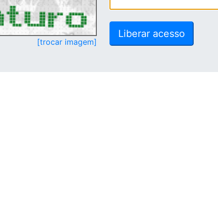
[trocar imagem]