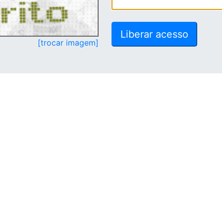
[trocar imagem]