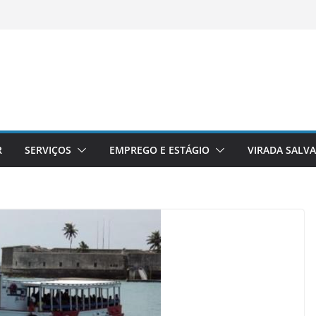
R
SERVIÇOS
EMPREGO E ESTÁGIO
VIRADA SALV