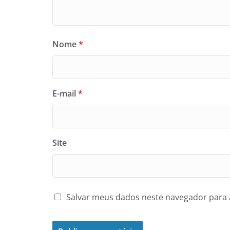
Nome
*
E-mail
*
Site
Salvar meus dados neste navegador para 