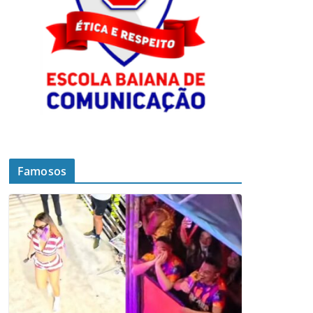
Famosos