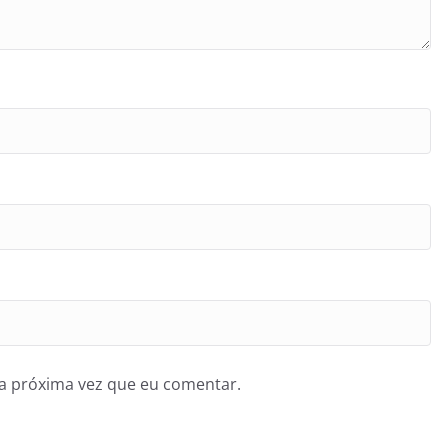
a próxima vez que eu comentar.