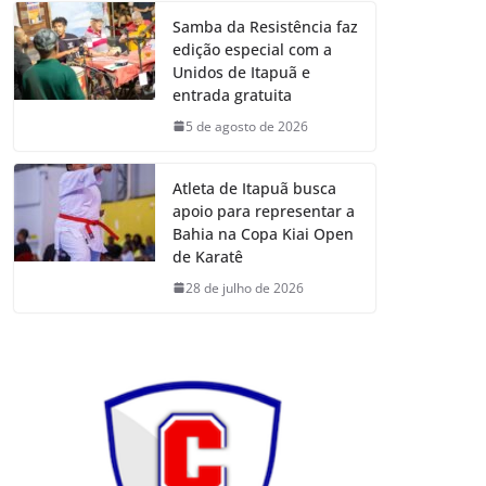
Samba da Resistência faz
edição especial com a
Unidos de Itapuã e
entrada gratuita
5 de agosto de 2026
Atleta de Itapuã busca
apoio para representar a
Bahia na Copa Kiai Open
de Karatê
28 de julho de 2026