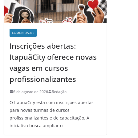
COMUNIDADES
Inscrições abertas:
ItapuãCity oferece novas
vagas em cursos
profissionalizantes
6 de agosto de 2026
Redação
O ItapuãCity está com inscrições abertas
para novas turmas de cursos
profissionalizantes e de capacitação. A
iniciativa busca ampliar o