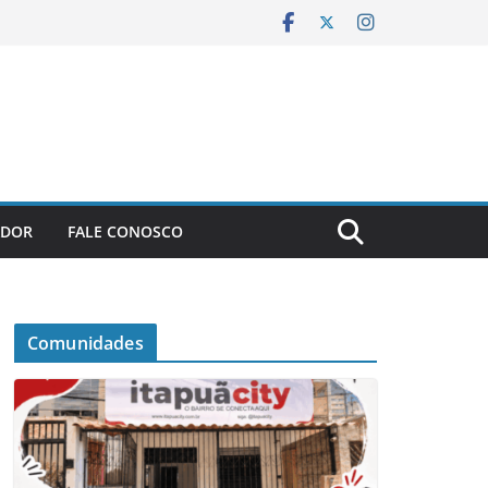
ADOR
FALE CONOSCO
Comunidades