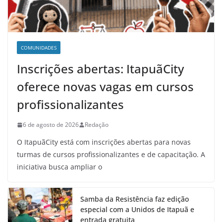
COMUNIDADES
Inscrições abertas: ItapuãCity
oferece novas vagas em cursos
profissionalizantes
6 de agosto de 2026
Redação
O ItapuãCity está com inscrições abertas para novas
turmas de cursos profissionalizantes e de capacitação. A
iniciativa busca ampliar o
Samba da Resistência faz edição
especial com a Unidos de Itapuã e
entrada gratuita