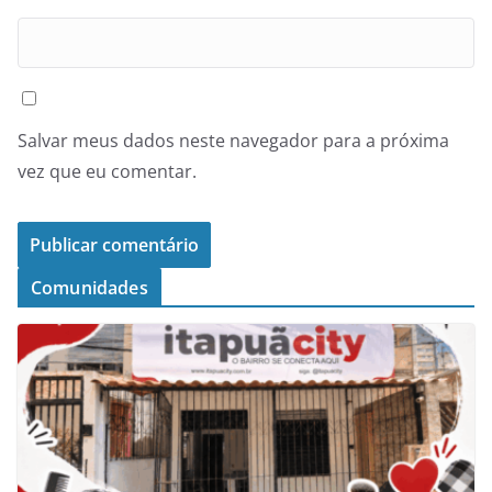
Salvar meus dados neste navegador para a próxima
vez que eu comentar.
Comunidades