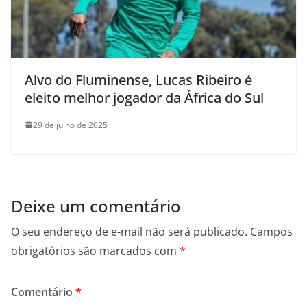
Alvo do Fluminense, Lucas Ribeiro é
eleito melhor jogador da África do Sul
29 de julho de 2025
Deixe um comentário
O seu endereço de e-mail não será publicado.
Campos
obrigatórios são marcados com
*
Comentário
*