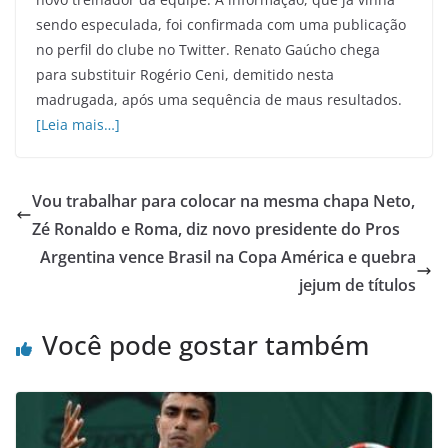
sendo especulada, foi confirmada com uma publicação
no perfil do clube no Twitter. Renato Gaúcho chega
para substituir Rogério Ceni, demitido nesta
madrugada, após uma sequência de maus resultados.
[Leia mais…]
Vou trabalhar para colocar na mesma chapa Neto,
Zé Ronaldo e Roma, diz novo presidente do Pros
Argentina vence Brasil na Copa América e quebra
jejum de títulos
Você pode gostar também