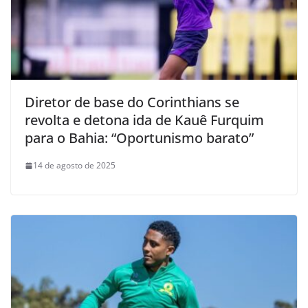
Diretor de base do Corinthians se
revolta e detona ida de Kauê Furquim
para o Bahia: “Oportunismo barato”
14 de agosto de 2025