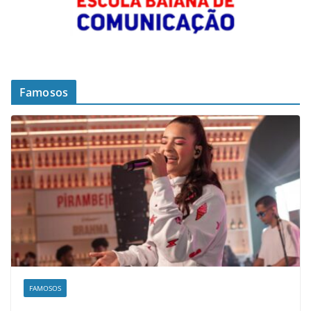
Famosos
FAMOSOS