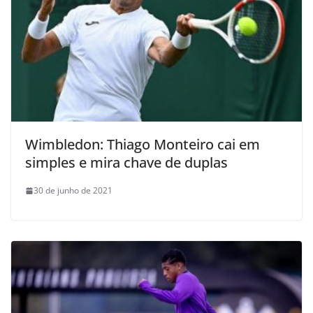
Wimbledon: Thiago Monteiro cai em
simples e mira chave de duplas
30 de junho de 2021