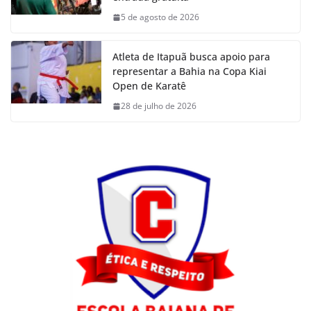
5 de agosto de 2026
Atleta de Itapuã busca apoio para
representar a Bahia na Copa Kiai
Open de Karatê
28 de julho de 2026