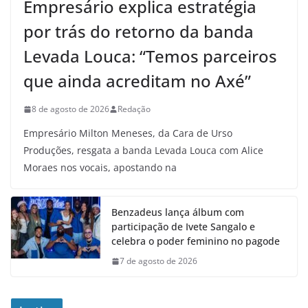
Empresário explica estratégia
por trás do retorno da banda
Levada Louca: “Temos parceiros
que ainda acreditam no Axé”
8 de agosto de 2026
Redação
Empresário Milton Meneses, da Cara de Urso
Produções, resgata a banda Levada Louca com Alice
Moraes nos vocais, apostando na
Benzadeus lança álbum com
participação de Ivete Sangalo e
celebra o poder feminino no pagode
7 de agosto de 2026