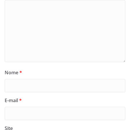
Nome
*
E-mail
*
Site