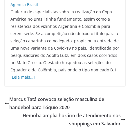
O alerta de especialistas sobre a realização da Copa
América no Brasil tinha fundamento, assim como a
resistência dos vizinhos Argentina e Colômbia para
serem sede. Se a competição não deixou o título para a
seleção canarinha como legado, propiciou a entrada de
uma nova variante da Covid-19 no país, identificada por
pesquisadores do Adolfo Lutz, em dois casos ocorridos
no Mato Grosso. O estado hospedou as seleções do
Equador e da Colômbia, país onde o tipo nomeado B.1.
[Leia mais…]
Marcus Tatá convoca seleção masculina de
handebol para Tóquio 2020
Hemoba amplia horário de atendimento nos
shoppings em Salvador