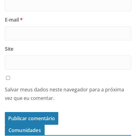
E-mail
*
Site
Salvar meus dados neste navegador para a próxima
vez que eu comentar.
Comunidades