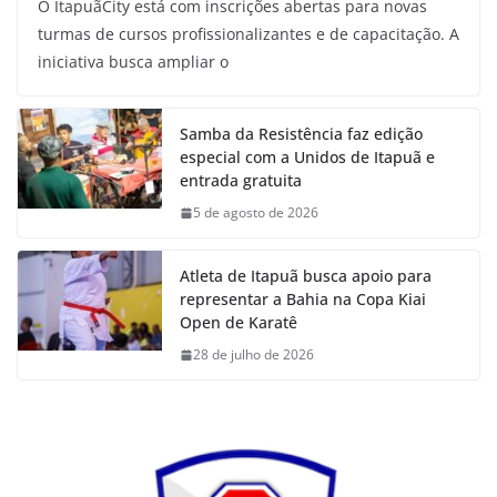
O ItapuãCity está com inscrições abertas para novas
turmas de cursos profissionalizantes e de capacitação. A
iniciativa busca ampliar o
Samba da Resistência faz edição
especial com a Unidos de Itapuã e
entrada gratuita
5 de agosto de 2026
Atleta de Itapuã busca apoio para
representar a Bahia na Copa Kiai
Open de Karatê
28 de julho de 2026