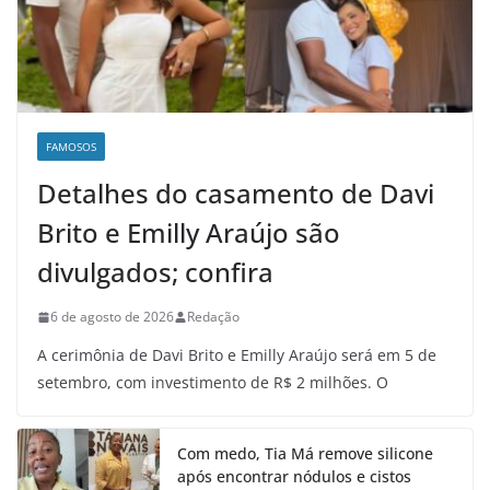
FAMOSOS
Detalhes do casamento de Davi
Brito e Emilly Araújo são
divulgados; confira
6 de agosto de 2026
Redação
A cerimônia de Davi Brito e Emilly Araújo será em 5 de
setembro, com investimento de R$ 2 milhões. O
Com medo, Tia Má remove silicone
após encontrar nódulos e cistos