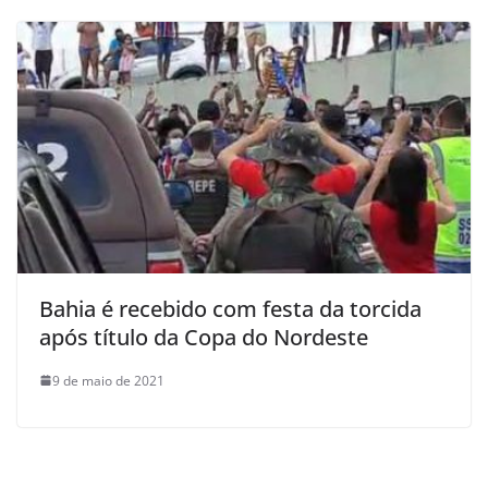
Bahia é recebido com festa da torcida
após título da Copa do Nordeste
9 de maio de 2021