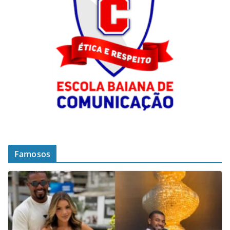
Famosos