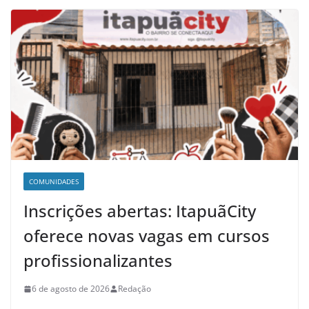
COMUNIDADES
Inscrições abertas: ItapuãCity
oferece novas vagas em cursos
profissionalizantes
6 de agosto de 2026
Redação