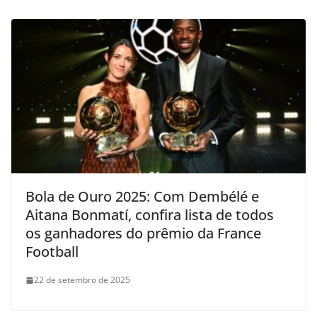
Bola de Ouro 2025: Com Dembélé e
Aitana Bonmatí, confira lista de todos
os ganhadores do prêmio da France
Football
22 de setembro de 2025