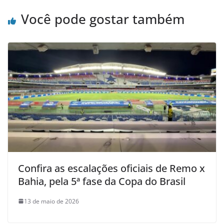
Você pode gostar também
Confira as escalações oficiais de Remo x
Bahia, pela 5ª fase da Copa do Brasil
13 de maio de 2026