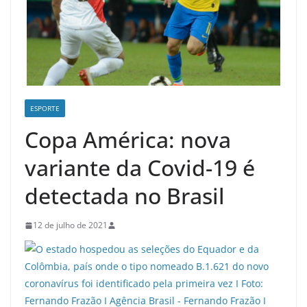
ESPORTE
Copa América: nova
variante da Covid-19 é
detectada no Brasil
12 de julho de 2021