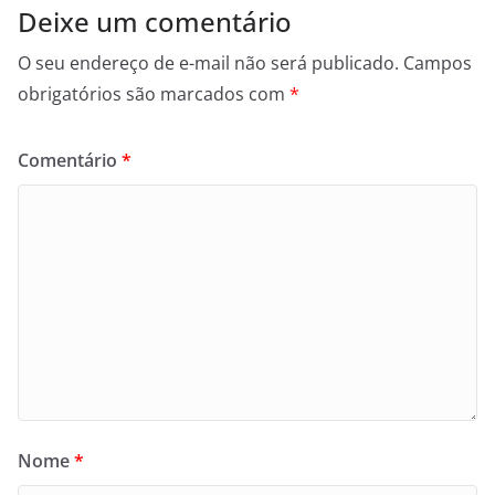
Deixe um comentário
O seu endereço de e-mail não será publicado.
Campos
obrigatórios são marcados com
*
Comentário
*
Nome
*