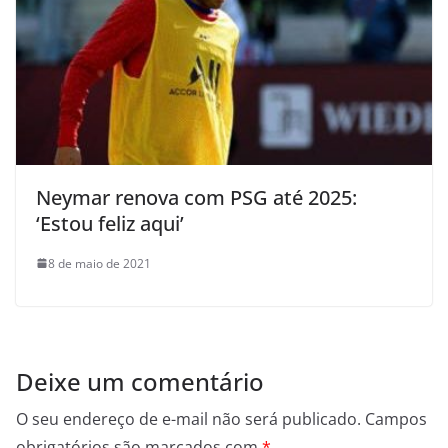
Neymar renova com PSG até 2025:
‘Estou feliz aqui’
8 de maio de 2021
Deixe um comentário
O seu endereço de e-mail não será publicado.
Campos
obrigatórios são marcados com
*