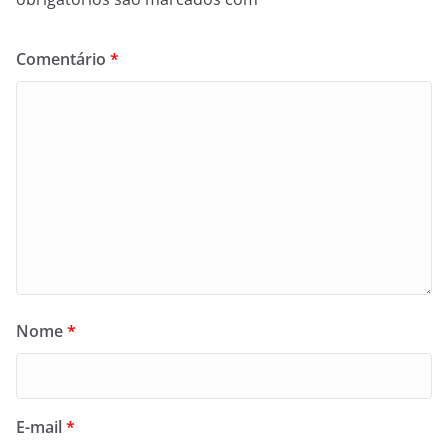
Comentário
*
Nome
*
E-mail
*