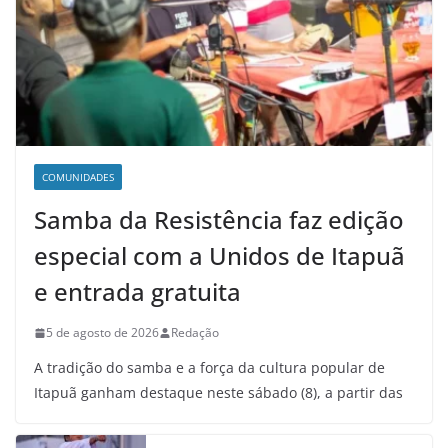
COMUNIDADES
Samba da Resistência faz edição
especial com a Unidos de Itapuã
e entrada gratuita
5 de agosto de 2026
Redação
A tradição do samba e a força da cultura popular de
Itapuã ganham destaque neste sábado (8), a partir das