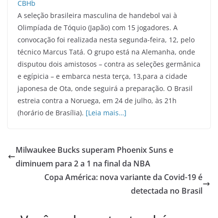
A seleção brasileira masculina de handebol vai à
Olimpíada de Tóquio (Japão) com 15 jogadores. A
convocação foi realizada nesta segunda-feira, 12, pelo
técnico Marcus Tatá. O grupo está na Alemanha, onde
disputou dois amistosos – contra as seleções germânica
e egípicia – e embarca nesta terça, 13,para a cidade
japonesa de Ota, onde seguirá a preparação. O Brasil
estreia contra a Noruega, em 24 de julho, às 21h
(horário de Brasília).
[Leia mais…]
Milwaukee Bucks superam Phoenix Suns e
diminuem para 2 a 1 na final da NBA
Copa América: nova variante da Covid-19 é
detectada no Brasil