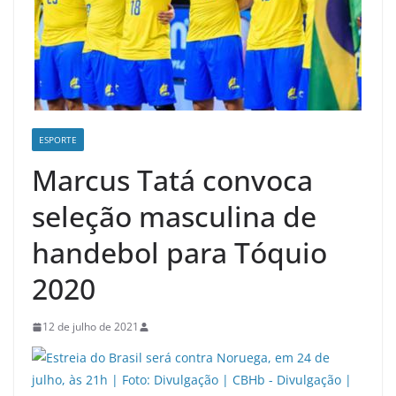
ESPORTE
Marcus Tatá convoca
seleção masculina de
handebol para Tóquio
2020
12 de julho de 2021