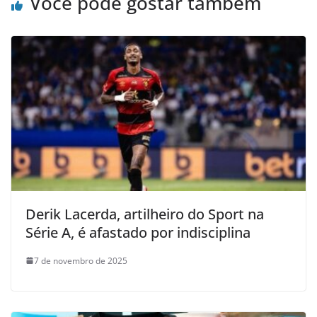
Você pode gostar também
Derik Lacerda, artilheiro do Sport na
Série A, é afastado por indisciplina
7 de novembro de 2025