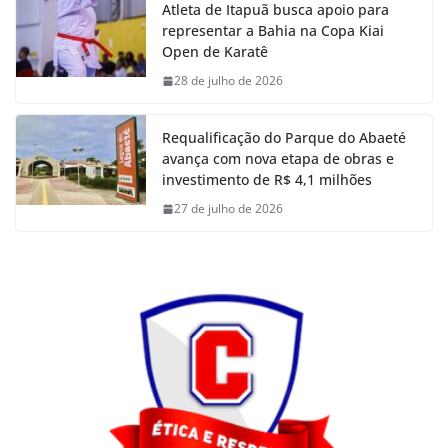
Atleta de Itapuã busca apoio para
representar a Bahia na Copa Kiai
Open de Karatê
28 de julho de 2026
Requalificação do Parque do Abaeté
avança com nova etapa de obras e
investimento de R$ 4,1 milhões
27 de julho de 2026