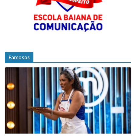
Famosos