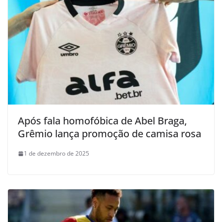
Após fala homofóbica de Abel Braga,
Grêmio lança promoção de camisa rosa
1 de dezembro de 2025