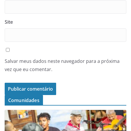
Site
Salvar meus dados neste navegador para a próxima
vez que eu comentar.
Comunidades