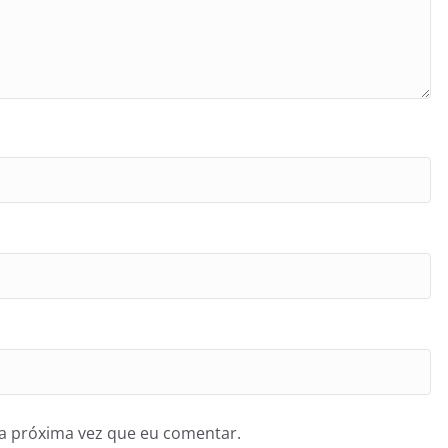
a próxima vez que eu comentar.