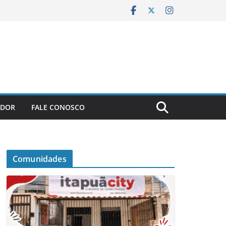
ADOR
FALE CONOSCO
Comunidades