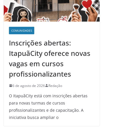
COMUNIDADES
Inscrições abertas:
ItapuãCity oferece novas
vagas em cursos
profissionalizantes
6 de agosto de 2026
Redação
O ItapuãCity está com inscrições abertas
para novas turmas de cursos
profissionalizantes e de capacitação. A
iniciativa busca ampliar o