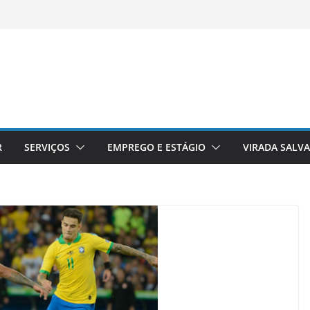
R
SERVIÇOS
EMPREGO E ESTÁGIO
VIRADA SALV