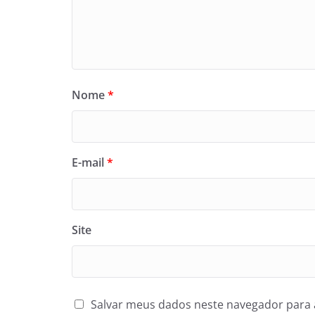
Nome
*
E-mail
*
Site
Salvar meus dados neste navegador para 