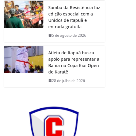
Samba da Resistência faz
edição especial com a
Unidos de Itapuã e
entrada gratuita
5 de agosto de 2026
Atleta de Itapuã busca
apoio para representar a
Bahia na Copa Kiai Open
de Karatê
28 de julho de 2026