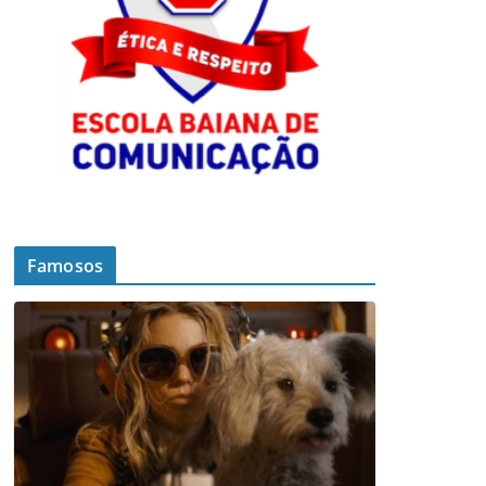
Famosos