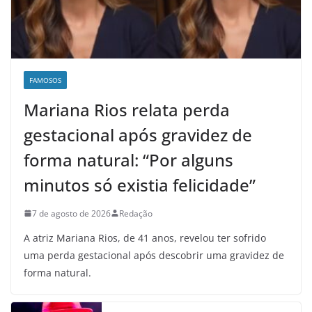
FAMOSOS
Mariana Rios relata perda
gestacional após gravidez de
forma natural: “Por alguns
minutos só existia felicidade”
7 de agosto de 2026
Redação
A atriz Mariana Rios, de 41 anos, revelou ter sofrido
uma perda gestacional após descobrir uma gravidez de
forma natural.