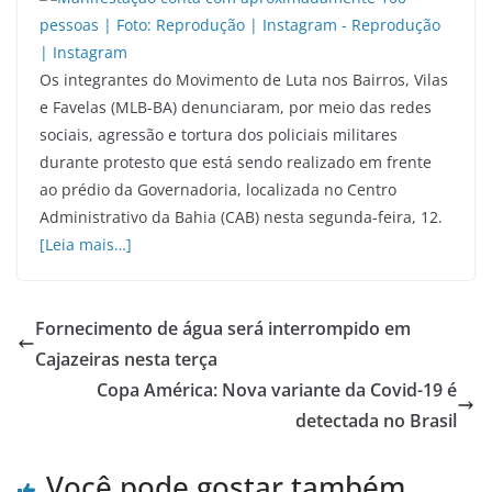
Os integrantes do Movimento de Luta nos Bairros, Vilas
e Favelas (MLB-BA) denunciaram, por meio das redes
sociais, agressão e tortura dos policiais militares
durante protesto que está sendo realizado em frente
ao prédio da Governadoria, localizada no Centro
Administrativo da Bahia (CAB) nesta segunda-feira, 12.
[Leia mais…]
Fornecimento de água será interrompido em
Cajazeiras nesta terça
Copa América: Nova variante da Covid-19 é
detectada no Brasil
Você pode gostar também