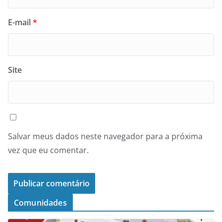
E-mail
*
Site
Salvar meus dados neste navegador para a próxima
vez que eu comentar.
Comunidades