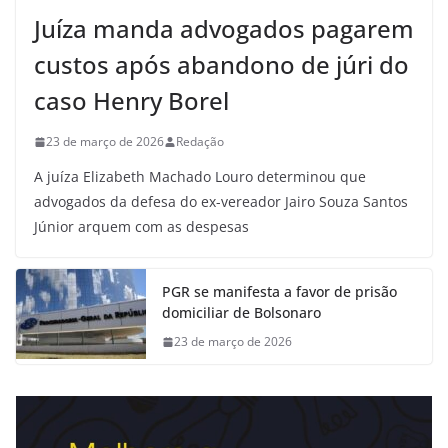
Juíza manda advogados pagarem
custos após abandono de júri do
caso Henry Borel
23 de março de 2026
Redação
A juíza Elizabeth Machado Louro determinou que
advogados da defesa do ex-vereador Jairo Souza Santos
Júnior arquem com as despesas
PGR se manifesta a favor de prisão
domiciliar de Bolsonaro
23 de março de 2026