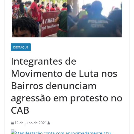
DESTAQUE
Integrantes de
Movimento de Luta nos
Bairros denunciam
agressão em protesto no
CAB
12 de julho de 2021