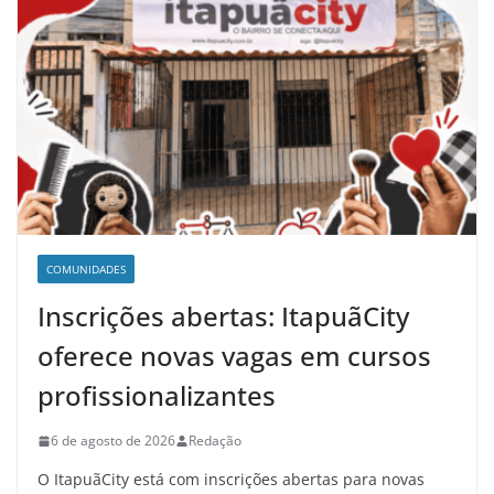
COMUNIDADES
Inscrições abertas: ItapuãCity
oferece novas vagas em cursos
profissionalizantes
6 de agosto de 2026
Redação
O ItapuãCity está com inscrições abertas para novas