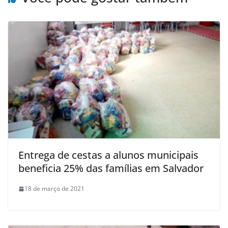
Entrega de cestas a alunos municipais
beneficia 25% das famílias em Salvador
18 de março de 2021