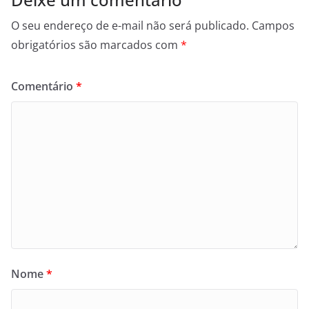
O seu endereço de e-mail não será publicado.
Campos
obrigatórios são marcados com
*
Comentário
*
Nome
*