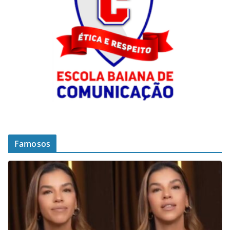
Famosos