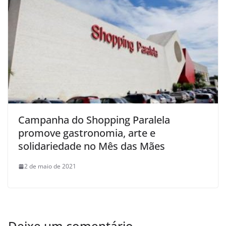
Campanha do Shopping Paralela
promove gastronomia, arte e
solidariedade no Mês das Mães
2 de maio de 2021
Deixe um comentário