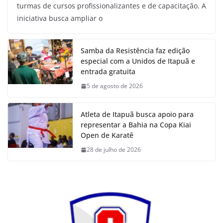
turmas de cursos profissionalizantes e de capacitação. A
iniciativa busca ampliar o
Samba da Resistência faz edição
especial com a Unidos de Itapuã e
entrada gratuita
5 de agosto de 2026
Atleta de Itapuã busca apoio para
representar a Bahia na Copa Kiai
Open de Karatê
28 de julho de 2026