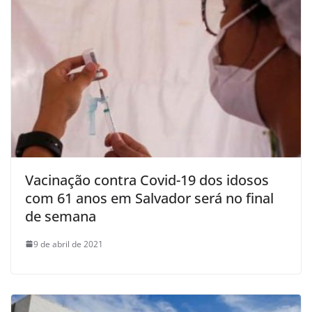
Vacinação contra Covid-19 dos idosos
com 61 anos em Salvador será no final
de semana
9 de abril de 2021