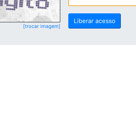
[trocar imagem]