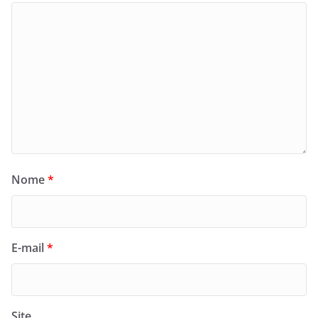
Nome
*
E-mail
*
Site