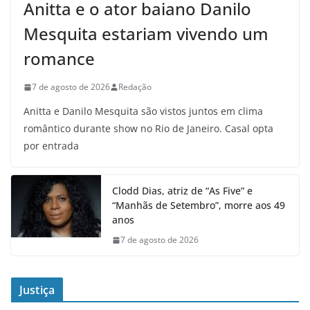
Anitta e o ator baiano Danilo
Mesquita estariam vivendo um
romance
7 de agosto de 2026
Redação
Anitta e Danilo Mesquita são vistos juntos em clima
romântico durante show no Rio de Janeiro. Casal opta
por entrada
Clodd Dias, atriz de “As Five” e
“Manhãs de Setembro”, morre aos 49
anos
7 de agosto de 2026
Justiça