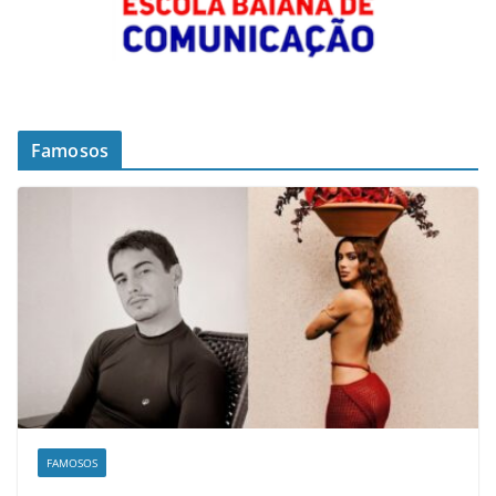
Famosos
FAMOSOS