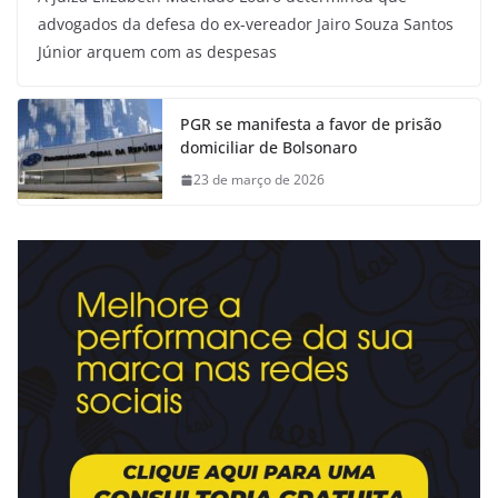
advogados da defesa do ex-vereador Jairo Souza Santos
Júnior arquem com as despesas
PGR se manifesta a favor de prisão
domiciliar de Bolsonaro
23 de março de 2026