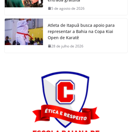
5 de agosto de 2026
Atleta de Itapuã busca apoio para
representar a Bahia na Copa Kiai
Open de Karatê
28 de julho de 2026