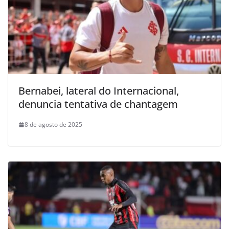
Bernabei, lateral do Internacional,
denuncia tentativa de chantagem
8 de agosto de 2025