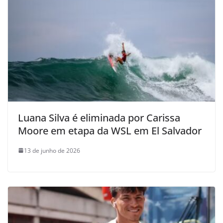
Luana Silva é eliminada por Carissa
Moore em etapa da WSL em El Salvador
13 de junho de 2026