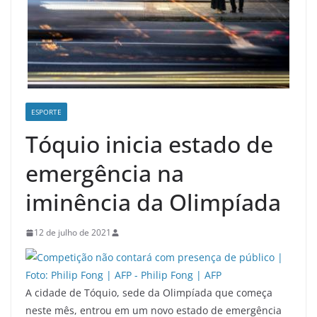
ESPORTE
Tóquio inicia estado de
emergência na
iminência da Olimpíada
12 de julho de 2021
A cidade de Tóquio, sede da Olimpíada que começa
neste mês, entrou em um novo estado de emergência