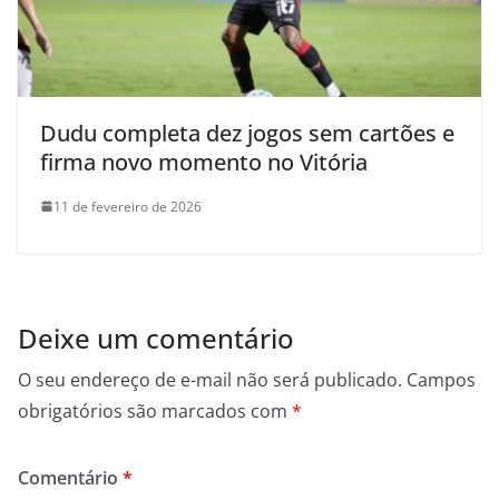
Dudu completa dez jogos sem cartões e
firma novo momento no Vitória
11 de fevereiro de 2026
Deixe um comentário
O seu endereço de e-mail não será publicado.
Campos
obrigatórios são marcados com
*
Comentário
*