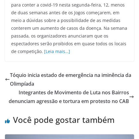
para conter a covid-19 nesta segunda-feira, 12, menos
de duas semanas antes de os Jogos começarem, em
meio a dúvidas sobre a possibilidade de as medidas
conterem um aumento de casos da doença. Na semana
passada, os organizadores anunciaram que os
espectadores serão proibidos em quase todos os locais
de competição.
[Leia mais…]
Tóquio inicia estado de emergência na iminência da
Olimpíada
Integrantes de Movimento de Luta nos Bairros
denunciam agressão e tortura em protesto no CAB
Você pode gostar também