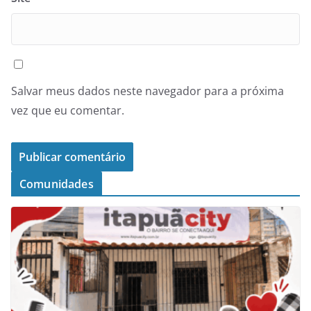
Salvar meus dados neste navegador para a próxima
vez que eu comentar.
Comunidades