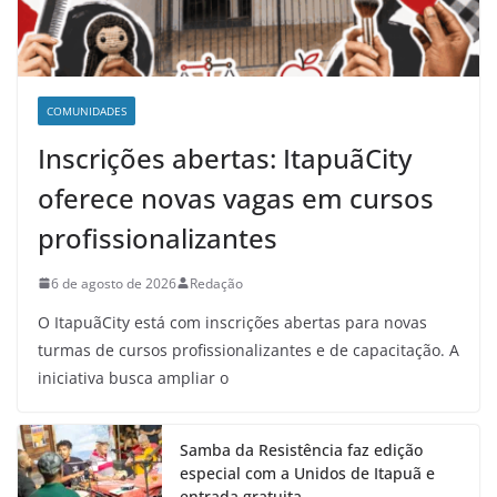
COMUNIDADES
Inscrições abertas: ItapuãCity
oferece novas vagas em cursos
profissionalizantes
6 de agosto de 2026
Redação
O ItapuãCity está com inscrições abertas para novas
turmas de cursos profissionalizantes e de capacitação. A
iniciativa busca ampliar o
Samba da Resistência faz edição
especial com a Unidos de Itapuã e
entrada gratuita