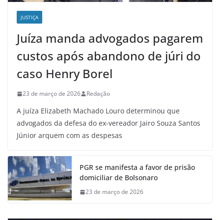
JUSTIÇA
Juíza manda advogados pagarem
custos após abandono de júri do
caso Henry Borel
23 de março de 2026
Redação
A juíza Elizabeth Machado Louro determinou que
advogados da defesa do ex-vereador Jairo Souza Santos
Júnior arquem com as despesas
PGR se manifesta a favor de prisão
domiciliar de Bolsonaro
23 de março de 2026