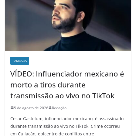
FAMOSOS
VÍDEO: Influenciador mexicano é
morto a tiros durante
transmissão ao vivo no TikTok
5 de agosto de 2026
Redação
Cesar Gastelum, influenciador mexicano, é assassinado
durante transmissão ao vivo no TikTok. Crime ocorreu
em Culiacán, epicentro de conflitos entre