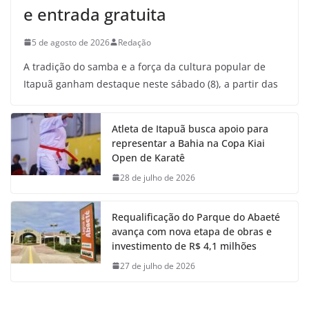
e entrada gratuita
5 de agosto de 2026
Redação
A tradição do samba e a força da cultura popular de
Itapuã ganham destaque neste sábado (8), a partir das
Atleta de Itapuã busca apoio para
representar a Bahia na Copa Kiai
Open de Karatê
28 de julho de 2026
Requalificação do Parque do Abaeté
avança com nova etapa de obras e
investimento de R$ 4,1 milhões
27 de julho de 2026