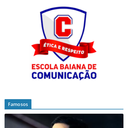
Famosos