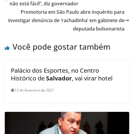
não está fácil”, diz governador
Promotoria em São Paulo abre inquérito para
investigar denúncia de ‘rachadinha’ em gabinete de
deputada bolsonarista
Você pode gostar também
Palácio dos Esportes, no Centro
Histórico de
Salvador
, vai virar hotel
13 de fevereiro de 2021