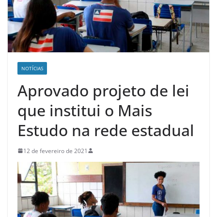
NOTÍCIAS
Aprovado projeto de lei
que institui o Mais
Estudo na rede estadual
12 de fevereiro de 2021