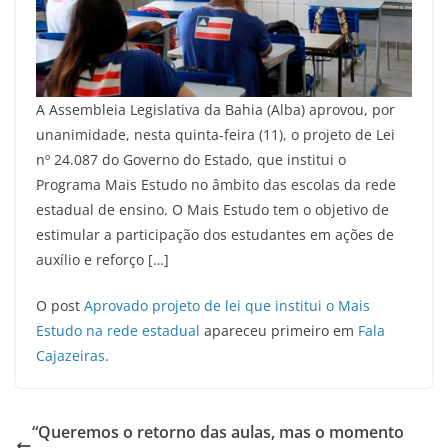
A Assembleia Legislativa da Bahia (Alba) aprovou, por
unanimidade, nesta quinta-feira (11), o projeto de Lei
nº 24.087 do Governo do Estado, que institui o
Programa Mais Estudo no âmbito das escolas da rede
estadual de ensino. O Mais Estudo tem o objetivo de
estimular a participação dos estudantes em ações de
auxílio e reforço […]
O post
Aprovado projeto de lei que institui o Mais
Estudo na rede estadual
apareceu primeiro em
Fala
Cajazeiras
.
“Queremos o retorno das aulas, mas o momento