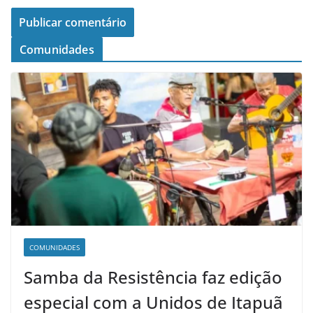
Comunidades
COMUNIDADES
Samba da Resistência faz edição
especial com a Unidos de Itapuã