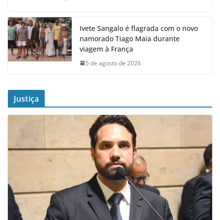
Ivete Sangalo é flagrada com o novo
namorado Tiago Maia durante
viagem à França
5 de agosto de 2026
Justiça