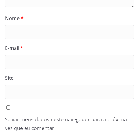
Nome
*
E-mail
*
Site
Salvar meus dados neste navegador para a próxima
vez que eu comentar.