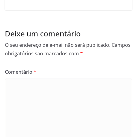
Deixe um comentário
O seu endereço de e-mail não será publicado.
Campos
obrigatórios são marcados com
*
Comentário
*