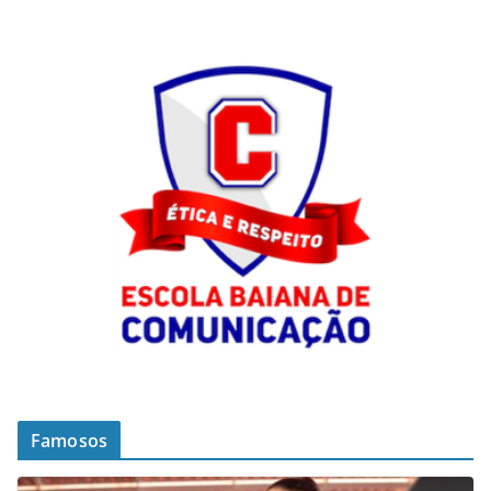
Famosos