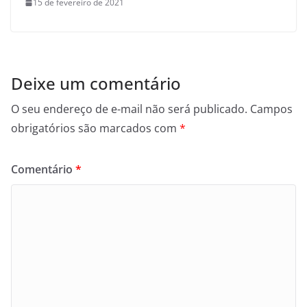
15 de fevereiro de 2021
Deixe um comentário
O seu endereço de e-mail não será publicado.
Campos
obrigatórios são marcados com
*
Comentário
*