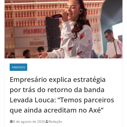
FAMOSOS
Empresário explica estratégia
por trás do retorno da banda
Levada Louca: “Temos parceiros
que ainda acreditam no Axé”
8 de agosto de 2026
Redação