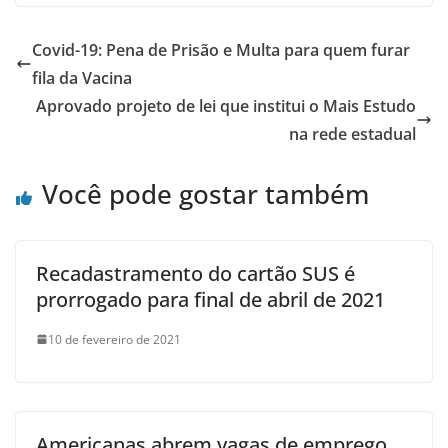
Covid-19: Pena de Prisão e Multa para quem furar
fila da Vacina
Aprovado projeto de lei que institui o Mais Estudo
na rede estadual
Você pode gostar também
Recadastramento do cartão SUS é
prorrogado para final de abril de 2021
10 de fevereiro de 2021
Americanas abrem vagas de emprego