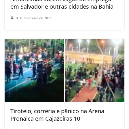
em Salvador e outras cidades na Bahia
10 de fevereiro de 2021
Tiroteio, correria e pânico na Arena
Pronaica em Cajazeiras 10