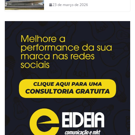
23 de março de 2026