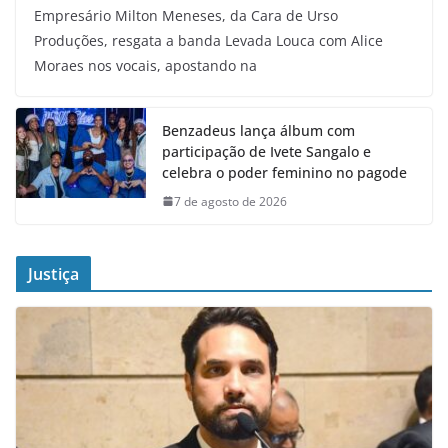
Empresário Milton Meneses, da Cara de Urso
Produções, resgata a banda Levada Louca com Alice
Moraes nos vocais, apostando na
Benzadeus lança álbum com
participação de Ivete Sangalo e
celebra o poder feminino no pagode
7 de agosto de 2026
Justiça