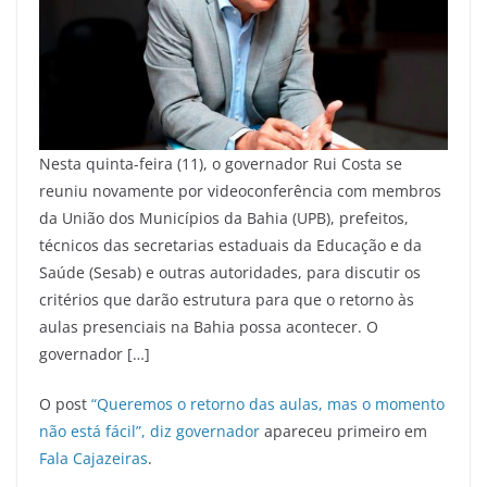
Nesta quinta-feira (11), o governador Rui Costa se
reuniu novamente por videoconferência com membros
da União dos Municípios da Bahia (UPB), prefeitos,
técnicos das secretarias estaduais da Educação e da
Saúde (Sesab) e outras autoridades, para discutir os
critérios que darão estrutura para que o retorno às
aulas presenciais na Bahia possa acontecer. O
governador […]
O post
“Queremos o retorno das aulas, mas o momento
não está fácil”, diz governador
apareceu primeiro em
Fala Cajazeiras
.