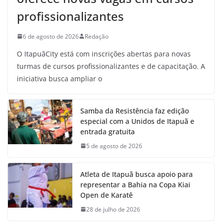
profissionalizantes
6 de agosto de 2026
Redação
O ItapuãCity está com inscrições abertas para novas
turmas de cursos profissionalizantes e de capacitação. A
iniciativa busca ampliar o
Samba da Resistência faz edição
especial com a Unidos de Itapuã e
entrada gratuita
5 de agosto de 2026
Atleta de Itapuã busca apoio para
representar a Bahia na Copa Kiai
Open de Karatê
28 de julho de 2026