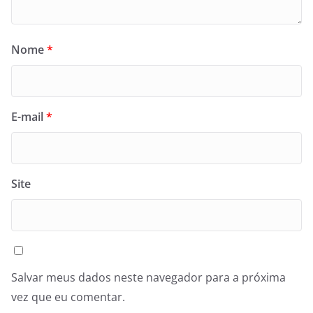
Nome
*
E-mail
*
Site
Salvar meus dados neste navegador para a próxima
vez que eu comentar.