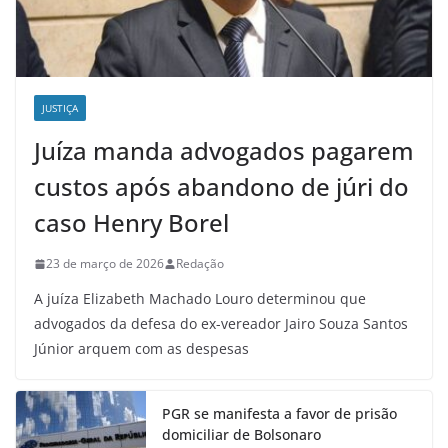
JUSTIÇA
Juíza manda advogados pagarem
custos após abandono de júri do
caso Henry Borel
23 de março de 2026
Redação
A juíza Elizabeth Machado Louro determinou que
advogados da defesa do ex-vereador Jairo Souza Santos
Júnior arquem com as despesas
PGR se manifesta a favor de prisão
domiciliar de Bolsonaro