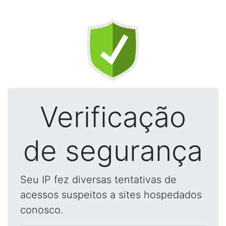
Verificação
de segurança
Seu IP fez diversas tentativas de
acessos suspeitos a sites hospedados
conosco.