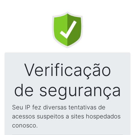
Verificação
de segurança
Seu IP fez diversas tentativas de
acessos suspeitos a sites hospedados
conosco.