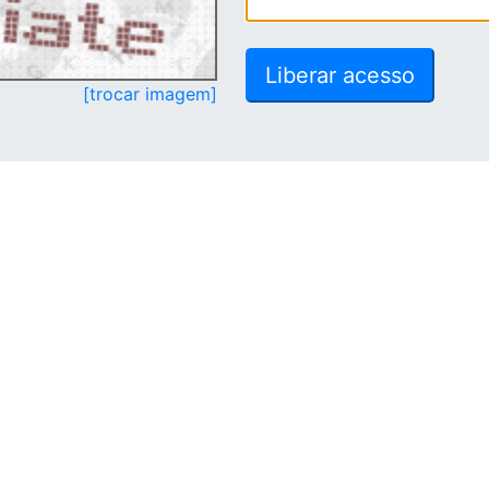
[trocar imagem]